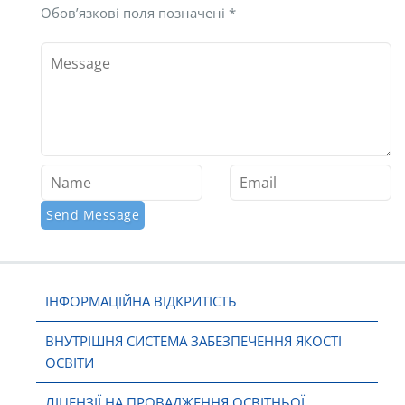
Обов’язкові поля позначені
*
ІНФОРМАЦІЙНА ВІДКРИТІСТЬ
ВНУТРІШНЯ СИСТЕМА ЗАБЕЗПЕЧЕННЯ ЯКОСТІ
ОСВІТИ
ЛІЦЕНЗІЇ НА ПРОВАДЖЕННЯ ОСВІТНЬОЇ