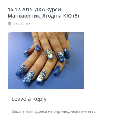
16.12.2015_ДКА курси
Манікюрник_Ягодіна КЮ (5)
17.12.2015
Leave a Reply
Ваша e-mail адреса не оприлюднюватиметься.