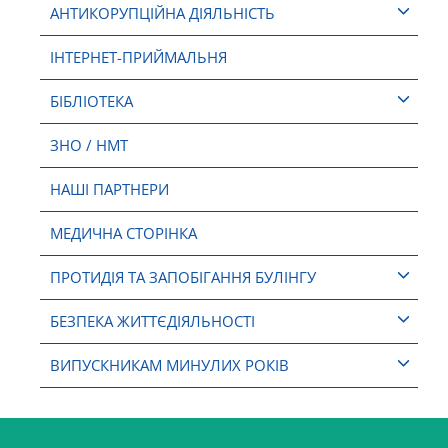
АНТИКОРУПЦІЙНА ДІЯЛЬНІСТЬ
ІНТЕРНЕТ-ПРИЙМАЛЬНЯ
БІБЛІОТЕКА
ЗНО / НМТ
НАШІ ПАРТНЕРИ
МЕДИЧНА СТОРІНКА
ПРОТИДІЯ ТА ЗАПОБІГАННЯ БУЛІНГУ
БЕЗПЕКА ЖИТТЄДІЯЛЬНОСТІ
ВИПУСКНИКАМ МИНУЛИХ РОКІВ