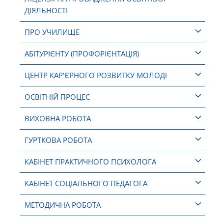
ДІЯЛЬНОСТІ
ПРО УЧИЛИЩЕ
АБІТУРІЄНТУ (ПРОФОРІЄНТАЦІЯ)
ЦЕНТР КАР’ЄРНОГО РОЗВИТКУ МОЛОДІ
ОСВІТНІЙ ПРОЦЕС
ВИХОВНА РОБОТА
ГУРТКОВА РОБОТА
КАБІНЕТ ПРАКТИЧНОГО ПСИХОЛОГА
КАБІНЕТ СОЦІАЛЬНОГО ПЕДАГОГА
МЕТОДИЧНА РОБОТА