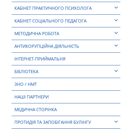
КАБІНЕТ ПРАКТИЧНОГО ПСИХОЛОГА
КАБІНЕТ СОЦІАЛЬНОГО ПЕДАГОГА
МЕТОДИЧНА РОБОТА
АНТИКОРУПЦІЙНА ДІЯЛЬНІСТЬ
ІНТЕРНЕТ-ПРИЙМАЛЬНЯ
БІБЛІОТЕКА
ЗНО / НМТ
НАШІ ПАРТНЕРИ
МЕДИЧНА СТОРІНКА
ПРОТИДІЯ ТА ЗАПОБІГАННЯ БУЛІНГУ