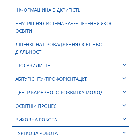
ІНФОРМАЦІЙНА ВІДКРИТІСТЬ
ВНУТРІШНЯ СИСТЕМА ЗАБЕЗПЕЧЕННЯ ЯКОСТІ
ОСВІТИ
ЛІЦЕНЗІЇ НА ПРОВАДЖЕННЯ ОСВІТНЬОЇ
ДІЯЛЬНОСТІ
ПРО УЧИЛИЩЕ
АБІТУРІЄНТУ (ПРОФОРІЄНТАЦІЯ)
ЦЕНТР КАР’ЄРНОГО РОЗВИТКУ МОЛОДІ
ОСВІТНІЙ ПРОЦЕС
ВИХОВНА РОБОТА
ГУРТКОВА РОБОТА