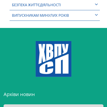
БЕЗПЕКА ЖИТТЄДІЯЛЬНОСТІ
ВИПУСКНИКАМ МИНУЛИХ РОКІВ
Архіви новин