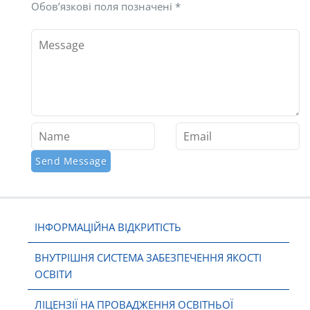
Обов’язкові поля позначені
*
ІНФОРМАЦІЙНА ВІДКРИТІСТЬ
ВНУТРІШНЯ СИСТЕМА ЗАБЕЗПЕЧЕННЯ ЯКОСТІ
ОСВІТИ
ЛІЦЕНЗІЇ НА ПРОВАДЖЕННЯ ОСВІТНЬОЇ