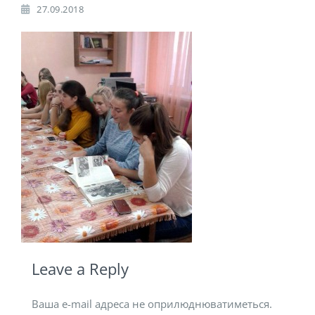
27.09.2018
Leave a Reply
Ваша e-mail адреса не оприлюднюватиметься.