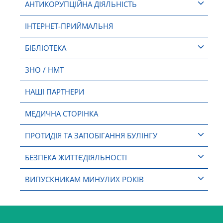
АНТИКОРУПЦІЙНА ДІЯЛЬНІСТЬ
ІНТЕРНЕТ-ПРИЙМАЛЬНЯ
БІБЛІОТЕКА
ЗНО / НМТ
НАШІ ПАРТНЕРИ
МЕДИЧНА СТОРІНКА
ПРОТИДІЯ ТА ЗАПОБІГАННЯ БУЛІНГУ
БЕЗПЕКА ЖИТТЄДІЯЛЬНОСТІ
ВИПУСКНИКАМ МИНУЛИХ РОКІВ