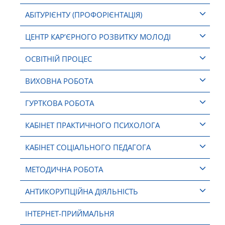
АБІТУРІЄНТУ (ПРОФОРІЄНТАЦІЯ)
ЦЕНТР КАР’ЄРНОГО РОЗВИТКУ МОЛОДІ
ОСВІТНІЙ ПРОЦЕС
ВИХОВНА РОБОТА
ГУРТКОВА РОБОТА
КАБІНЕТ ПРАКТИЧНОГО ПСИХОЛОГА
КАБІНЕТ СОЦІАЛЬНОГО ПЕДАГОГА
МЕТОДИЧНА РОБОТА
АНТИКОРУПЦІЙНА ДІЯЛЬНІСТЬ
ІНТЕРНЕТ-ПРИЙМАЛЬНЯ