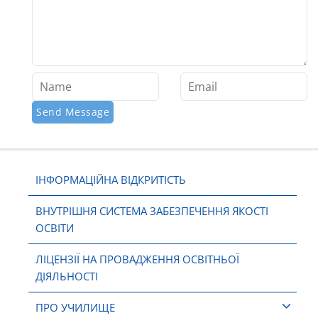
ІНФОРМАЦІЙНА ВІДКРИТІСТЬ
ВНУТРІШНЯ СИСТЕМА ЗАБЕЗПЕЧЕННЯ ЯКОСТІ
ОСВІТИ
ЛІЦЕНЗІЇ НА ПРОВАДЖЕННЯ ОСВІТНЬОЇ
ДІЯЛЬНОСТІ
ПРО УЧИЛИЩЕ