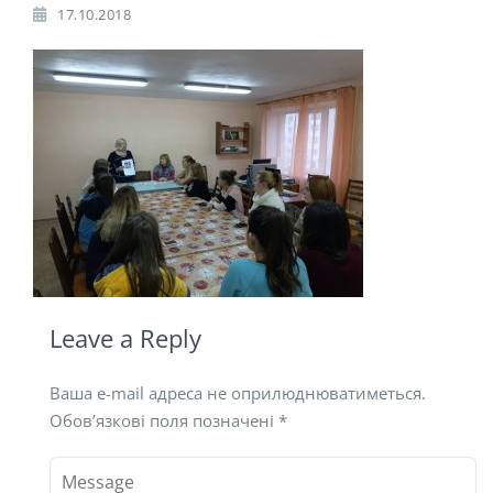
17.10.2018
Leave a Reply
Ваша e-mail адреса не оприлюднюватиметься.
Обов’язкові поля позначені
*