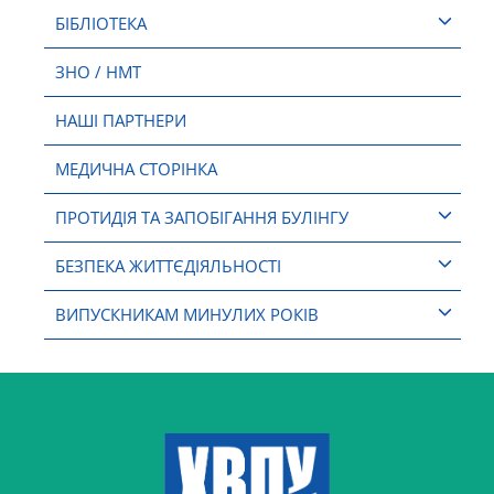
БІБЛІОТЕКА
ЗНО / НМТ
НАШІ ПАРТНЕРИ
МЕДИЧНА СТОРІНКА
ПРОТИДІЯ ТА ЗАПОБІГАННЯ БУЛІНГУ
БЕЗПЕКА ЖИТТЄДІЯЛЬНОСТІ
ВИПУСКНИКАМ МИНУЛИХ РОКІВ