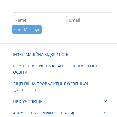
ІНФОРМАЦІЙНА ВІДКРИТІСТЬ
ВНУТРІШНЯ СИСТЕМА ЗАБЕЗПЕЧЕННЯ ЯКОСТІ
ОСВІТИ
ЛІЦЕНЗІЇ НА ПРОВАДЖЕННЯ ОСВІТНЬОЇ
ДІЯЛЬНОСТІ
ПРО УЧИЛИЩЕ
АБІТУРІЄНТУ (ПРОФОРІЄНТАЦІЯ)