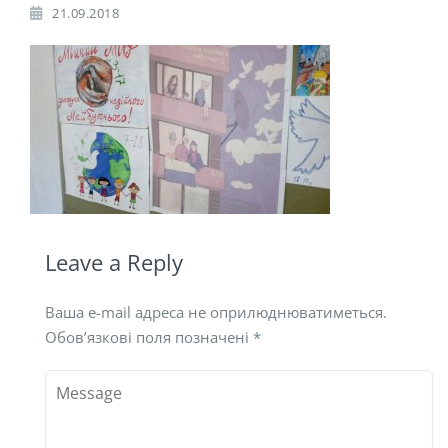
21.09.2018
Leave a Reply
Ваша e-mail адреса не оприлюднюватиметься.
Обов’язкові поля позначені
*