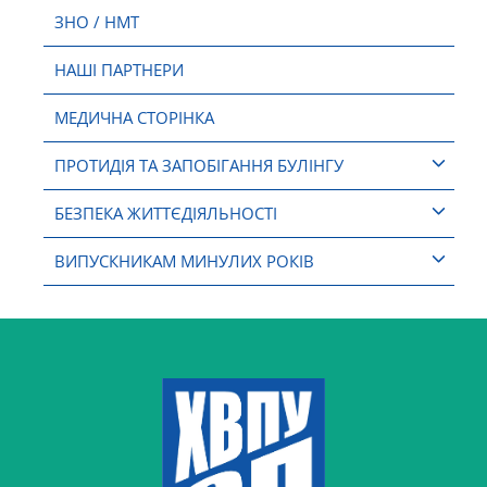
ЗНО / НМТ
НАШІ ПАРТНЕРИ
МЕДИЧНА СТОРІНКА
ПРОТИДІЯ ТА ЗАПОБІГАННЯ БУЛІНГУ
БЕЗПЕКА ЖИТТЄДІЯЛЬНОСТІ
ВИПУСКНИКАМ МИНУЛИХ РОКІВ