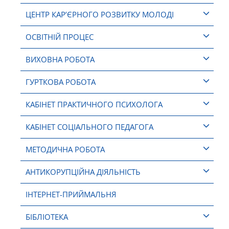
ЦЕНТР КАР’ЄРНОГО РОЗВИТКУ МОЛОДІ
ОСВІТНІЙ ПРОЦЕС
ВИХОВНА РОБОТА
ГУРТКОВА РОБОТА
КАБІНЕТ ПРАКТИЧНОГО ПСИХОЛОГА
КАБІНЕТ СОЦІАЛЬНОГО ПЕДАГОГА
МЕТОДИЧНА РОБОТА
АНТИКОРУПЦІЙНА ДІЯЛЬНІСТЬ
ІНТЕРНЕТ-ПРИЙМАЛЬНЯ
БІБЛІОТЕКА