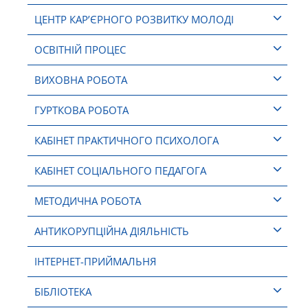
ЦЕНТР КАР’ЄРНОГО РОЗВИТКУ МОЛОДІ
ОСВІТНІЙ ПРОЦЕС
ВИХОВНА РОБОТА
ГУРТКОВА РОБОТА
КАБІНЕТ ПРАКТИЧНОГО ПСИХОЛОГА
КАБІНЕТ СОЦІАЛЬНОГО ПЕДАГОГА
МЕТОДИЧНА РОБОТА
АНТИКОРУПЦІЙНА ДІЯЛЬНІСТЬ
ІНТЕРНЕТ-ПРИЙМАЛЬНЯ
БІБЛІОТЕКА