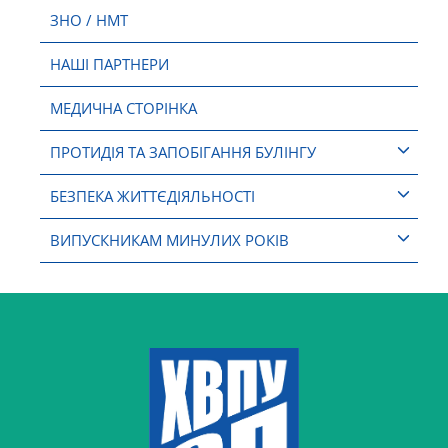
ЗНО / НМТ
НАШІ ПАРТНЕРИ
МЕДИЧНА СТОРІНКА
ПРОТИДІЯ ТА ЗАПОБІГАННЯ БУЛІНГУ
БЕЗПЕКА ЖИТТЄДІЯЛЬНОСТІ
ВИПУСКНИКАМ МИНУЛИХ РОКІВ