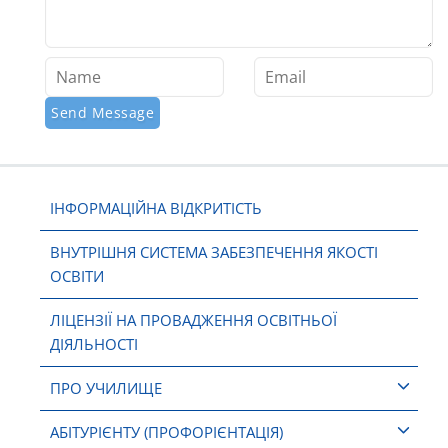
ІНФОРМАЦІЙНА ВІДКРИТІСТЬ
ВНУТРІШНЯ СИСТЕМА ЗАБЕЗПЕЧЕННЯ ЯКОСТІ
ОСВІТИ
ЛІЦЕНЗІЇ НА ПРОВАДЖЕННЯ ОСВІТНЬОЇ
ДІЯЛЬНОСТІ
ПРО УЧИЛИЩЕ
АБІТУРІЄНТУ (ПРОФОРІЄНТАЦІЯ)