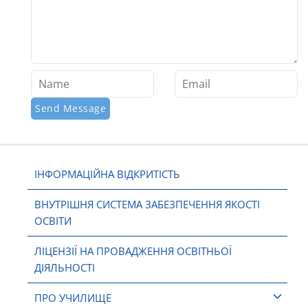
ІНФОРМАЦІЙНА ВІДКРИТІСТЬ
ВНУТРІШНЯ СИСТЕМА ЗАБЕЗПЕЧЕННЯ ЯКОСТІ
ОСВІТИ
ЛІЦЕНЗІЇ НА ПРОВАДЖЕННЯ ОСВІТНЬОЇ
ДІЯЛЬНОСТІ
ПРО УЧИЛИЩЕ