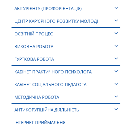
АБІТУРІЄНТУ (ПРОФОРІЄНТАЦІЯ)
ЦЕНТР КАР’ЄРНОГО РОЗВИТКУ МОЛОДІ
ОСВІТНІЙ ПРОЦЕС
ВИХОВНА РОБОТА
ГУРТКОВА РОБОТА
КАБІНЕТ ПРАКТИЧНОГО ПСИХОЛОГА
КАБІНЕТ СОЦІАЛЬНОГО ПЕДАГОГА
МЕТОДИЧНА РОБОТА
АНТИКОРУПЦІЙНА ДІЯЛЬНІСТЬ
ІНТЕРНЕТ-ПРИЙМАЛЬНЯ