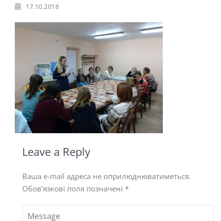
17.10.2018
Leave a Reply
Ваша e-mail адреса не оприлюднюватиметься.
Обов’язкові поля позначені
*