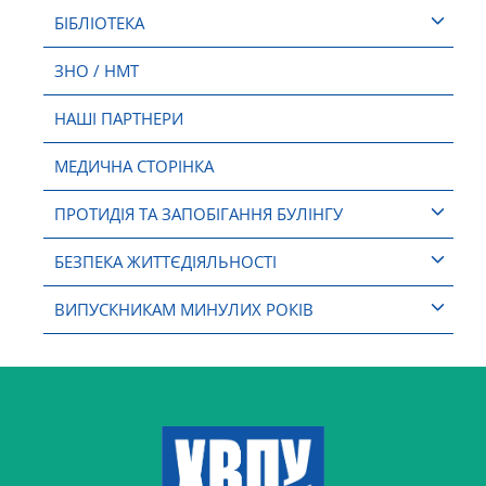
БІБЛІОТЕКА
ЗНО / НМТ
НАШІ ПАРТНЕРИ
МЕДИЧНА СТОРІНКА
ПРОТИДІЯ ТА ЗАПОБІГАННЯ БУЛІНГУ
БЕЗПЕКА ЖИТТЄДІЯЛЬНОСТІ
ВИПУСКНИКАМ МИНУЛИХ РОКІВ