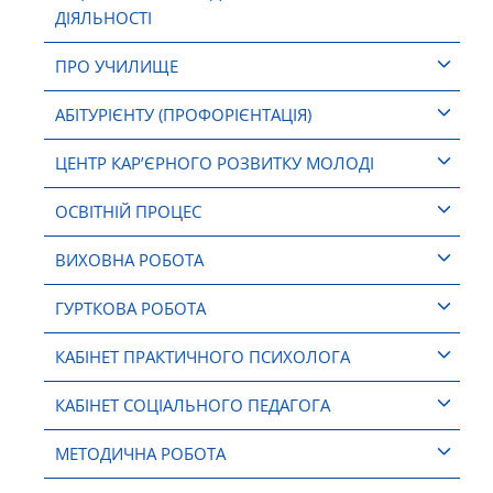
ДІЯЛЬНОСТІ
ПРО УЧИЛИЩЕ
АБІТУРІЄНТУ (ПРОФОРІЄНТАЦІЯ)
ЦЕНТР КАР’ЄРНОГО РОЗВИТКУ МОЛОДІ
ОСВІТНІЙ ПРОЦЕС
ВИХОВНА РОБОТА
ГУРТКОВА РОБОТА
КАБІНЕТ ПРАКТИЧНОГО ПСИХОЛОГА
КАБІНЕТ СОЦІАЛЬНОГО ПЕДАГОГА
МЕТОДИЧНА РОБОТА