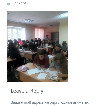
17.09.2018
Leave a Reply
Ваша e-mail адреса не оприлюднюватиметься.