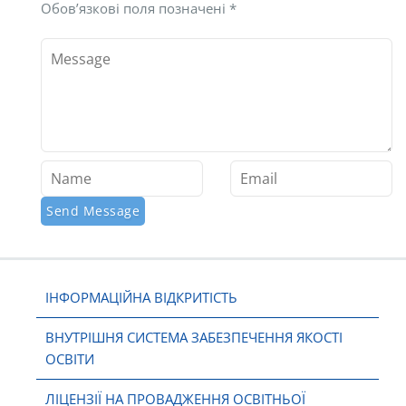
Обов’язкові поля позначені
*
ІНФОРМАЦІЙНА ВІДКРИТІСТЬ
ВНУТРІШНЯ СИСТЕМА ЗАБЕЗПЕЧЕННЯ ЯКОСТІ
ОСВІТИ
ЛІЦЕНЗІЇ НА ПРОВАДЖЕННЯ ОСВІТНЬОЇ