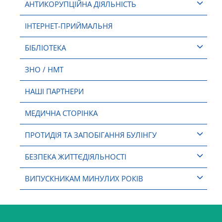
АНТИКОРУПЦІЙНА ДІЯЛЬНІСТЬ
ІНТЕРНЕТ-ПРИЙМАЛЬНЯ
БІБЛІОТЕКА
ЗНО / НМТ
НАШІ ПАРТНЕРИ
МЕДИЧНА СТОРІНКА
ПРОТИДІЯ ТА ЗАПОБІГАННЯ БУЛІНГУ
БЕЗПЕКА ЖИТТЄДІЯЛЬНОСТІ
ВИПУСКНИКАМ МИНУЛИХ РОКІВ