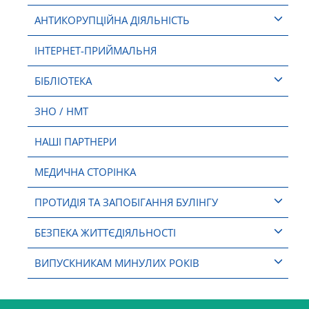
АНТИКОРУПЦІЙНА ДІЯЛЬНІСТЬ
ІНТЕРНЕТ-ПРИЙМАЛЬНЯ
БІБЛІОТЕКА
ЗНО / НМТ
НАШІ ПАРТНЕРИ
МЕДИЧНА СТОРІНКА
ПРОТИДІЯ ТА ЗАПОБІГАННЯ БУЛІНГУ
БЕЗПЕКА ЖИТТЄДІЯЛЬНОСТІ
ВИПУСКНИКАМ МИНУЛИХ РОКІВ