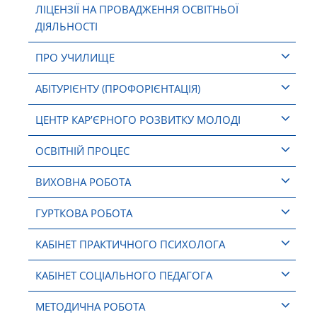
ЛІЦЕНЗІЇ НА ПРОВАДЖЕННЯ ОСВІТНЬОЇ
ДІЯЛЬНОСТІ
ПРО УЧИЛИЩЕ
АБІТУРІЄНТУ (ПРОФОРІЄНТАЦІЯ)
ЦЕНТР КАР’ЄРНОГО РОЗВИТКУ МОЛОДІ
ОСВІТНІЙ ПРОЦЕС
ВИХОВНА РОБОТА
ГУРТКОВА РОБОТА
КАБІНЕТ ПРАКТИЧНОГО ПСИХОЛОГА
КАБІНЕТ СОЦІАЛЬНОГО ПЕДАГОГА
МЕТОДИЧНА РОБОТА