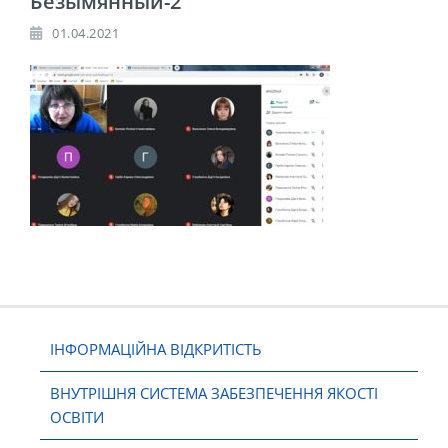
Безымянный-2
01.04.2021
ІНФОРМАЦІЙНА ВІДКРИТІСТЬ
ВНУТРІШНЯ СИСТЕМА ЗАБЕЗПЕЧЕННЯ ЯКОСТІ
ОСВІТИ