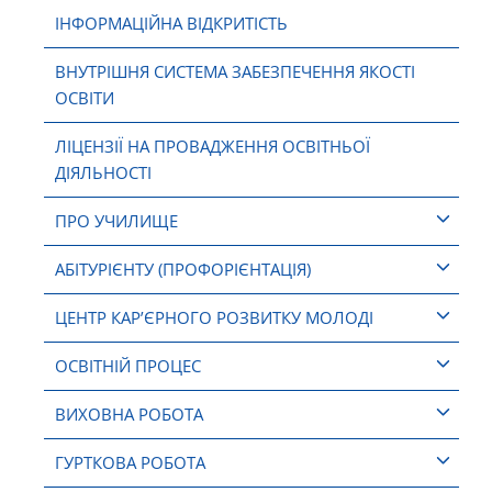
ІНФОРМАЦІЙНА ВІДКРИТІСТЬ
ВНУТРІШНЯ СИСТЕМА ЗАБЕЗПЕЧЕННЯ ЯКОСТІ
ОСВІТИ
ЛІЦЕНЗІЇ НА ПРОВАДЖЕННЯ ОСВІТНЬОЇ
ДІЯЛЬНОСТІ
ПРО УЧИЛИЩЕ
АБІТУРІЄНТУ (ПРОФОРІЄНТАЦІЯ)
ЦЕНТР КАР’ЄРНОГО РОЗВИТКУ МОЛОДІ
ОСВІТНІЙ ПРОЦЕС
ВИХОВНА РОБОТА
ГУРТКОВА РОБОТА