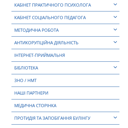
КАБІНЕТ ПРАКТИЧНОГО ПСИХОЛОГА
КАБІНЕТ СОЦІАЛЬНОГО ПЕДАГОГА
МЕТОДИЧНА РОБОТА
АНТИКОРУПЦІЙНА ДІЯЛЬНІСТЬ
ІНТЕРНЕТ-ПРИЙМАЛЬНЯ
БІБЛІОТЕКА
ЗНО / НМТ
НАШІ ПАРТНЕРИ
МЕДИЧНА СТОРІНКА
ПРОТИДІЯ ТА ЗАПОБІГАННЯ БУЛІНГУ