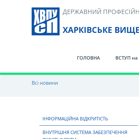
Skip
ДЕРЖАВНИЙ ПРОФЕСІЙН
to
content
ХАРКІВСЬКЕ ВИЩ
ГОЛОВНА
ВСТУП на 
Всі новини
ІНФОРМАЦІЙНА ВІДКРИТІСТЬ
ВНУТРІШНЯ СИСТЕМА ЗАБЕЗПЕЧЕННЯ