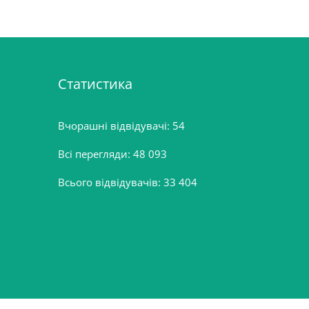
Статистика
Вчорашні відвідувачі:
54
Всі перегляди:
48 093
Всього відвідувачів:
33 404