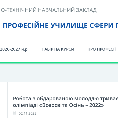
О-ТЕХНІЧНИЙ НАВЧАЛЬНИЙ ЗАКЛАД
Е ПРОФЕСІЙНЕ УЧИЛИЩЕ СФЕРИ 
2026-2027 н.р.
НАБІР НА КУРСИ
ПРО ПРОФЕСІЇ
Робота з обдарованою молоддю триває:
олімпіаді «Всеосвіта Осінь – 2022»
02.11.2022