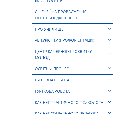
ЯКОСТІ ОСВІТИ
ЛІЦЕНЗІЇ НА ПРОВАДЖЕННЯ
ОСВІТНЬОЇ ДІЯЛЬНОСТІ
ПРО УЧИЛИЩЕ
АБІТУРІЄНТУ (ПРОФОРІЄНТАЦІЯ)
ЦЕНТР КАР’ЄРНОГО РОЗВИТКУ
МОЛОДІ
ОСВІТНІЙ ПРОЦЕС
ВИХОВНА РОБОТА
ГУРТКОВА РОБОТА
КАБІНЕТ ПРАКТИЧНОГО ПСИХОЛОГА
КАБІНЕТ СОЦІАЛЬНОГО ПЕДАГОГА