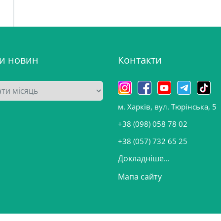
ви новин
Контакти
м. Харків, вул. Тюрінська, 5
+38 (098) 058 78 02
+38 (057) 732 65 25
Докладніше...
Мапа сайту