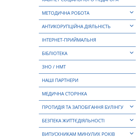
МЕТОДИЧНА РОБОТА
АНТИКОРУПЦІЙНА ДІЯЛЬНІСТЬ
ІНТЕРНЕТ-ПРИЙМАЛЬНЯ
БІБЛІОТЕКА
ЗНО / НМТ
НАШІ ПАРТНЕРИ
МЕДИЧНА СТОРІНКА
ПРОТИДІЯ ТА ЗАПОБІГАННЯ БУЛІНГУ
БЕЗПЕКА ЖИТТЄДІЯЛЬНОСТІ
ВИПУСКНИКАМ МИНУЛИХ РОКІВ