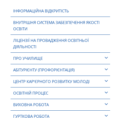
ІНФОРМАЦІЙНА ВІДКРИТІСТЬ
ВНУТРІШНЯ СИСТЕМА ЗАБЕЗПЕЧЕННЯ ЯКОСТІ
ОСВІТИ
ЛІЦЕНЗІЇ НА ПРОВАДЖЕННЯ ОСВІТНЬОЇ
ДІЯЛЬНОСТІ
ПРО УЧИЛИЩЕ
АБІТУРІЄНТУ (ПРОФОРІЄНТАЦІЯ)
ЦЕНТР КАР’ЄРНОГО РОЗВИТКУ МОЛОДІ
ОСВІТНІЙ ПРОЦЕС
ВИХОВНА РОБОТА
ГУРТКОВА РОБОТА