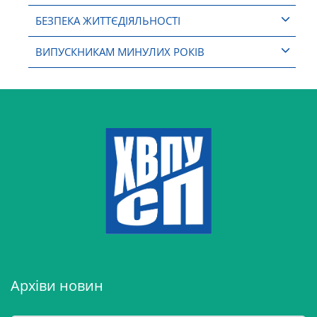
БЕЗПЕКА ЖИТТЄДІЯЛЬНОСТІ
ВИПУСКНИКАМ МИНУЛИХ РОКІВ
Архіви новин