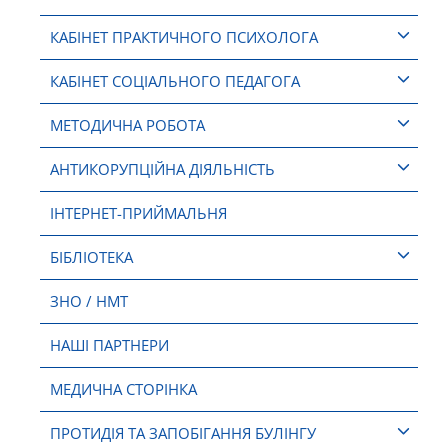
КАБІНЕТ ПРАКТИЧНОГО ПСИХОЛОГА
КАБІНЕТ СОЦІАЛЬНОГО ПЕДАГОГА
МЕТОДИЧНА РОБОТА
АНТИКОРУПЦІЙНА ДІЯЛЬНІСТЬ
ІНТЕРНЕТ-ПРИЙМАЛЬНЯ
БІБЛІОТЕКА
ЗНО / НМТ
НАШІ ПАРТНЕРИ
МЕДИЧНА СТОРІНКА
ПРОТИДІЯ ТА ЗАПОБІГАННЯ БУЛІНГУ