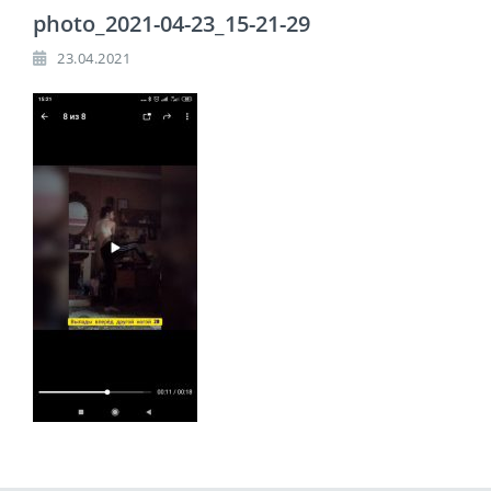
photo_2021-04-23_15-21-29
23.04.2021