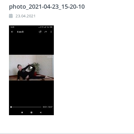
photo_2021-04-23_15-20-10
23.04.2021