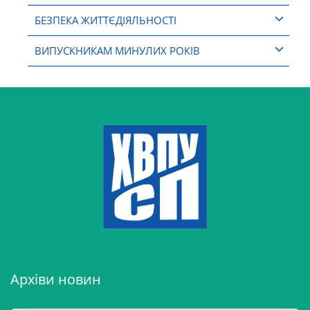
БЕЗПЕКА ЖИТТЄДІЯЛЬНОСТІ
ВИПУСКНИКАМ МИНУЛИХ РОКІВ
Архіви новин