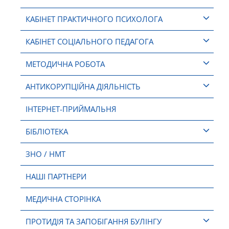
КАБІНЕТ ПРАКТИЧНОГО ПСИХОЛОГА
КАБІНЕТ СОЦІАЛЬНОГО ПЕДАГОГА
МЕТОДИЧНА РОБОТА
АНТИКОРУПЦІЙНА ДІЯЛЬНІСТЬ
ІНТЕРНЕТ-ПРИЙМАЛЬНЯ
БІБЛІОТЕКА
ЗНО / НМТ
НАШІ ПАРТНЕРИ
МЕДИЧНА СТОРІНКА
ПРОТИДІЯ ТА ЗАПОБІГАННЯ БУЛІНГУ