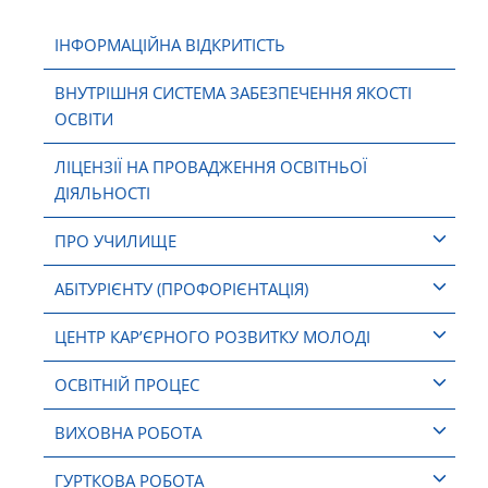
ІНФОРМАЦІЙНА ВІДКРИТІСТЬ
ВНУТРІШНЯ СИСТЕМА ЗАБЕЗПЕЧЕННЯ ЯКОСТІ
ОСВІТИ
ЛІЦЕНЗІЇ НА ПРОВАДЖЕННЯ ОСВІТНЬОЇ
ДІЯЛЬНОСТІ
ПРО УЧИЛИЩЕ
АБІТУРІЄНТУ (ПРОФОРІЄНТАЦІЯ)
ЦЕНТР КАР’ЄРНОГО РОЗВИТКУ МОЛОДІ
ОСВІТНІЙ ПРОЦЕС
ВИХОВНА РОБОТА
ГУРТКОВА РОБОТА