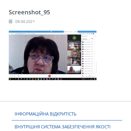
Screenshot_95
08.04.2021
ІНФОРМАЦІЙНА ВІДКРИТІСТЬ
ВНУТРІШНЯ СИСТЕМА ЗАБЕЗПЕЧЕННЯ ЯКОСТІ