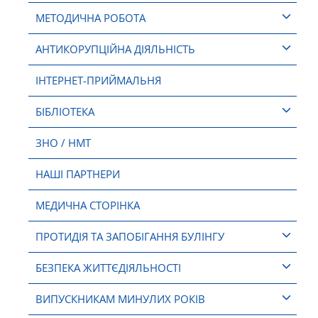
МЕТОДИЧНА РОБОТА
АНТИКОРУПЦІЙНА ДІЯЛЬНІСТЬ
ІНТЕРНЕТ-ПРИЙМАЛЬНЯ
БІБЛІОТЕКА
ЗНО / НМТ
НАШІ ПАРТНЕРИ
МЕДИЧНА СТОРІНКА
ПРОТИДІЯ ТА ЗАПОБІГАННЯ БУЛІНГУ
БЕЗПЕКА ЖИТТЄДІЯЛЬНОСТІ
ВИПУСКНИКАМ МИНУЛИХ РОКІВ