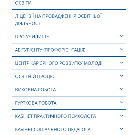
ОСВІТИ
ЛІЦЕНЗІЇ НА ПРОВАДЖЕННЯ ОСВІТНЬОЇ
ДІЯЛЬНОСТІ
ПРО УЧИЛИЩЕ
АБІТУРІЄНТУ (ПРОФОРІЄНТАЦІЯ)
ЦЕНТР КАР’ЄРНОГО РОЗВИТКУ МОЛОДІ
ОСВІТНІЙ ПРОЦЕС
ВИХОВНА РОБОТА
ГУРТКОВА РОБОТА
КАБІНЕТ ПРАКТИЧНОГО ПСИХОЛОГА
КАБІНЕТ СОЦІАЛЬНОГО ПЕДАГОГА