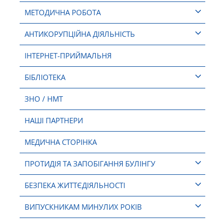
МЕТОДИЧНА РОБОТА
АНТИКОРУПЦІЙНА ДІЯЛЬНІСТЬ
ІНТЕРНЕТ-ПРИЙМАЛЬНЯ
БІБЛІОТЕКА
ЗНО / НМТ
НАШІ ПАРТНЕРИ
МЕДИЧНА СТОРІНКА
ПРОТИДІЯ ТА ЗАПОБІГАННЯ БУЛІНГУ
БЕЗПЕКА ЖИТТЄДІЯЛЬНОСТІ
ВИПУСКНИКАМ МИНУЛИХ РОКІВ