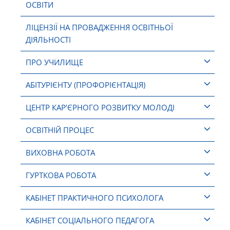
ОСВІТИ
ЛІЦЕНЗІЇ НА ПРОВАДЖЕННЯ ОСВІТНЬОЇ
ДІЯЛЬНОСТІ
ПРО УЧИЛИЩЕ
АБІТУРІЄНТУ (ПРОФОРІЄНТАЦІЯ)
ЦЕНТР КАР’ЄРНОГО РОЗВИТКУ МОЛОДІ
ОСВІТНІЙ ПРОЦЕС
ВИХОВНА РОБОТА
ГУРТКОВА РОБОТА
КАБІНЕТ ПРАКТИЧНОГО ПСИХОЛОГА
КАБІНЕТ СОЦІАЛЬНОГО ПЕДАГОГА