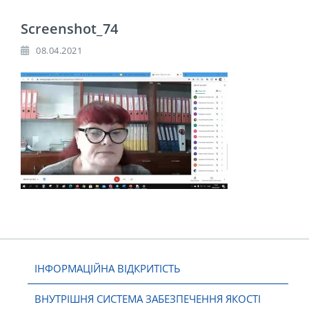
Screenshot_74
08.04.2021
ІНФОРМАЦІЙНА ВІДКРИТІСТЬ
ВНУТРІШНЯ СИСТЕМА ЗАБЕЗПЕЧЕННЯ ЯКОСТІ