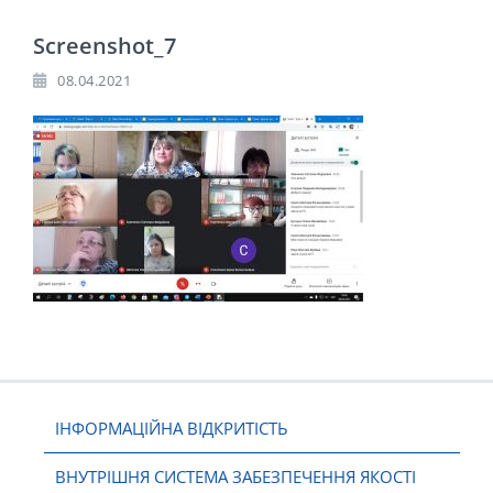
Screenshot_7
08.04.2021
ІНФОРМАЦІЙНА ВІДКРИТІСТЬ
ВНУТРІШНЯ СИСТЕМА ЗАБЕЗПЕЧЕННЯ ЯКОСТІ