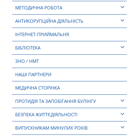
МЕТОДИЧНА РОБОТА
АНТИКОРУПЦІЙНА ДІЯЛЬНІСТЬ
ІНТЕРНЕТ-ПРИЙМАЛЬНЯ
БІБЛІОТЕКА
ЗНО / НМТ
НАШІ ПАРТНЕРИ
МЕДИЧНА СТОРІНКА
ПРОТИДІЯ ТА ЗАПОБІГАННЯ БУЛІНГУ
БЕЗПЕКА ЖИТТЄДІЯЛЬНОСТІ
ВИПУСКНИКАМ МИНУЛИХ РОКІВ