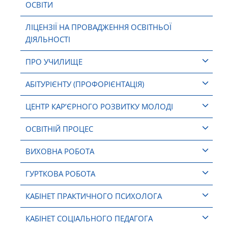
ОСВІТИ
ЛІЦЕНЗІЇ НА ПРОВАДЖЕННЯ ОСВІТНЬОЇ
ДІЯЛЬНОСТІ
ПРО УЧИЛИЩЕ
АБІТУРІЄНТУ (ПРОФОРІЄНТАЦІЯ)
ЦЕНТР КАР’ЄРНОГО РОЗВИТКУ МОЛОДІ
ОСВІТНІЙ ПРОЦЕС
ВИХОВНА РОБОТА
ГУРТКОВА РОБОТА
КАБІНЕТ ПРАКТИЧНОГО ПСИХОЛОГА
КАБІНЕТ СОЦІАЛЬНОГО ПЕДАГОГА