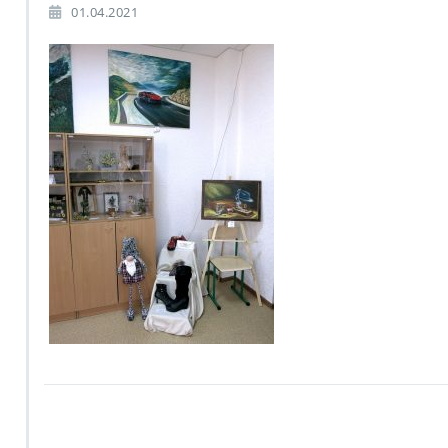
01.04.2021