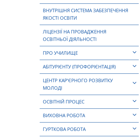
ВНУТРІШНЯ СИСТЕМА ЗАБЕЗПЕЧЕННЯ
ЯКОСТІ ОСВІТИ
ЛІЦЕНЗІЇ НА ПРОВАДЖЕННЯ
ОСВІТНЬОЇ ДІЯЛЬНОСТІ
ПРО УЧИЛИЩЕ
АБІТУРІЄНТУ (ПРОФОРІЄНТАЦІЯ)
ЦЕНТР КАР’ЄРНОГО РОЗВИТКУ
МОЛОДІ
ОСВІТНІЙ ПРОЦЕС
ВИХОВНА РОБОТА
ГУРТКОВА РОБОТА