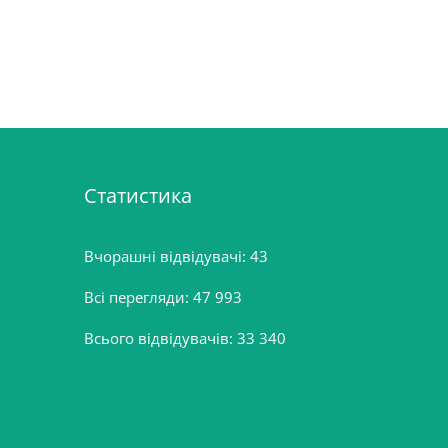
Статистика
Вчорашні відвідувачі:
43
Всі перегляди:
47 993
Всього відвідувачів:
33 340