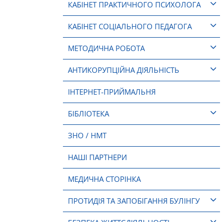
КАБІНЕТ ПРАКТИЧНОГО ПСИХОЛОГА
КАБІНЕТ СОЦІАЛЬНОГО ПЕДАГОГА
МЕТОДИЧНА РОБОТА
АНТИКОРУПЦІЙНА ДІЯЛЬНІСТЬ
ІНТЕРНЕТ-ПРИЙМАЛЬНЯ
БІБЛІОТЕКА
ЗНО / НМТ
НАШІ ПАРТНЕРИ
МЕДИЧНА СТОРІНКА
ПРОТИДІЯ ТА ЗАПОБІГАННЯ БУЛІНГУ