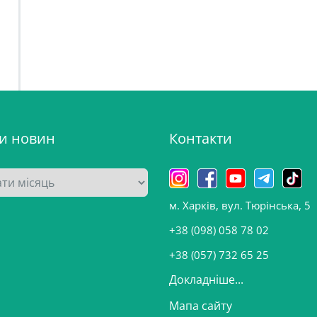
ви новин
Контакти
м. Харків, вул. Тюрінська, 5
+38 (098) 058 78 02
+38 (057) 732 65 25
Докладніше...
Мапа сайту