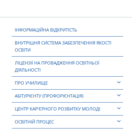
ІНФОРМАЦІЙНА ВІДКРИТІСТЬ
ВНУТРІШНЯ СИСТЕМА ЗАБЕЗПЕЧЕННЯ ЯКОСТІ
ОСВІТИ
ЛІЦЕНЗІЇ НА ПРОВАДЖЕННЯ ОСВІТНЬОЇ
ДІЯЛЬНОСТІ
ПРО УЧИЛИЩЕ
АБІТУРІЄНТУ (ПРОФОРІЄНТАЦІЯ)
ЦЕНТР КАР’ЄРНОГО РОЗВИТКУ МОЛОДІ
ОСВІТНІЙ ПРОЦЕС