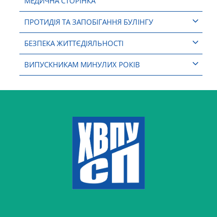
МЕДИЧНА СТОРІНКА
ПРОТИДІЯ ТА ЗАПОБІГАННЯ БУЛІНГУ
БЕЗПЕКА ЖИТТЄДІЯЛЬНОСТІ
ВИПУСКНИКАМ МИНУЛИХ РОКІВ