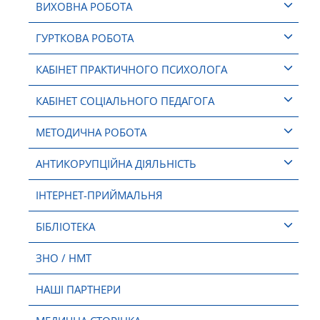
ВИХОВНА РОБОТА
ГУРТКОВА РОБОТА
КАБІНЕТ ПРАКТИЧНОГО ПСИХОЛОГА
КАБІНЕТ СОЦІАЛЬНОГО ПЕДАГОГА
МЕТОДИЧНА РОБОТА
АНТИКОРУПЦІЙНА ДІЯЛЬНІСТЬ
ІНТЕРНЕТ-ПРИЙМАЛЬНЯ
БІБЛІОТЕКА
ЗНО / НМТ
НАШІ ПАРТНЕРИ