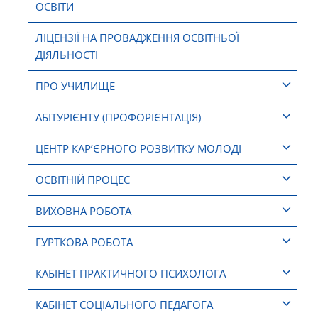
ОСВІТИ
ЛІЦЕНЗІЇ НА ПРОВАДЖЕННЯ ОСВІТНЬОЇ
ДІЯЛЬНОСТІ
ПРО УЧИЛИЩЕ
АБІТУРІЄНТУ (ПРОФОРІЄНТАЦІЯ)
ЦЕНТР КАР’ЄРНОГО РОЗВИТКУ МОЛОДІ
ОСВІТНІЙ ПРОЦЕС
ВИХОВНА РОБОТА
ГУРТКОВА РОБОТА
КАБІНЕТ ПРАКТИЧНОГО ПСИХОЛОГА
КАБІНЕТ СОЦІАЛЬНОГО ПЕДАГОГА