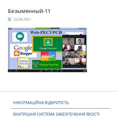
Безымянный-11
22.04.2021
ІНФОРМАЦІЙНА ВІДКРИТІСТЬ
ВНУТРІШНЯ СИСТЕМА ЗАБЕЗПЕЧЕННЯ ЯКОСТІ