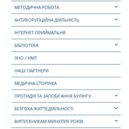
МЕТОДИЧНА РОБОТА
АНТИКОРУПЦІЙНА ДІЯЛЬНІСТЬ
ІНТЕРНЕТ-ПРИЙМАЛЬНЯ
БІБЛІОТЕКА
ЗНО / НМТ
НАШІ ПАРТНЕРИ
МЕДИЧНА СТОРІНКА
ПРОТИДІЯ ТА ЗАПОБІГАННЯ БУЛІНГУ
БЕЗПЕКА ЖИТТЄДІЯЛЬНОСТІ
ВИПУСКНИКАМ МИНУЛИХ РОКІВ