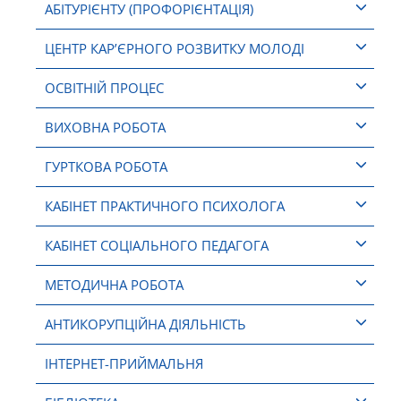
АБІТУРІЄНТУ (ПРОФОРІЄНТАЦІЯ)
ЦЕНТР КАР’ЄРНОГО РОЗВИТКУ МОЛОДІ
ОСВІТНІЙ ПРОЦЕС
ВИХОВНА РОБОТА
ГУРТКОВА РОБОТА
КАБІНЕТ ПРАКТИЧНОГО ПСИХОЛОГА
КАБІНЕТ СОЦІАЛЬНОГО ПЕДАГОГА
МЕТОДИЧНА РОБОТА
АНТИКОРУПЦІЙНА ДІЯЛЬНІСТЬ
ІНТЕРНЕТ-ПРИЙМАЛЬНЯ