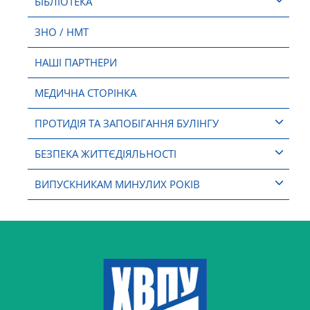
БІБЛІОТЕКА
ЗНО / НМТ
НАШІ ПАРТНЕРИ
МЕДИЧНА СТОРІНКА
ПРОТИДІЯ ТА ЗАПОБІГАННЯ БУЛІНГУ
БЕЗПЕКА ЖИТТЄДІЯЛЬНОСТІ
ВИПУСКНИКАМ МИНУЛИХ РОКІВ