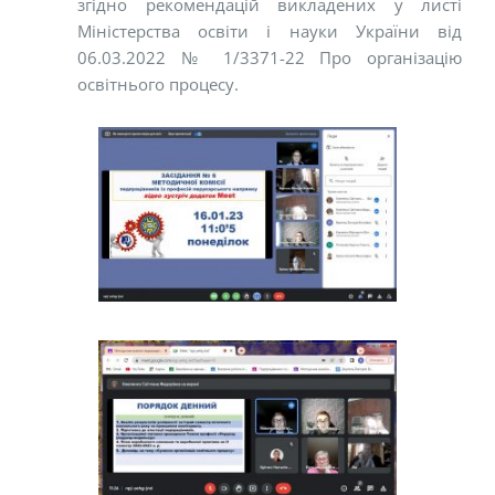
згідно рекомендацій викладених у листі
Міністерства освіти і науки України від
06.03.2022 № 1/3371-22 Про організацію
освітнього процесу.