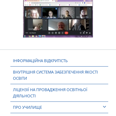
ІНФОРМАЦІЙНА ВІДКРИТІСТЬ
ВНУТРІШНЯ СИСТЕМА ЗАБЕЗПЕЧЕННЯ ЯКОСТІ
ОСВІТИ
ЛІЦЕНЗІЇ НА ПРОВАДЖЕННЯ ОСВІТНЬОЇ
ДІЯЛЬНОСТІ
ПРО УЧИЛИЩЕ