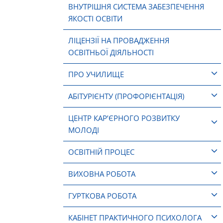
ВНУТРІШНЯ СИСТЕМА ЗАБЕЗПЕЧЕННЯ
ЯКОСТІ ОСВІТИ
ЛІЦЕНЗІЇ НА ПРОВАДЖЕННЯ
ОСВІТНЬОЇ ДІЯЛЬНОСТІ
ПРО УЧИЛИЩЕ
АБІТУРІЄНТУ (ПРОФОРІЄНТАЦІЯ)
ЦЕНТР КАР’ЄРНОГО РОЗВИТКУ
МОЛОДІ
ОСВІТНІЙ ПРОЦЕС
ВИХОВНА РОБОТА
ГУРТКОВА РОБОТА
КАБІНЕТ ПРАКТИЧНОГО ПСИХОЛОГА