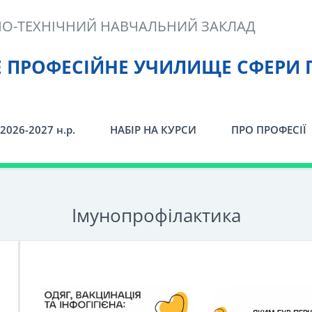
О-ТЕХНІЧНИЙ НАВЧАЛЬНИЙ ЗАКЛАД
Е ПРОФЕСІЙНЕ УЧИЛИЩЕ СФЕРИ 
2026-2027 н.р.
НАБІР НА КУРСИ
ПРО ПРОФЕСІЇ
Імунопрофілактика