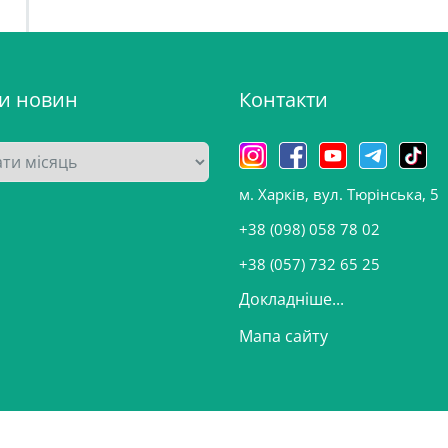
ви новин
Контакти
м. Харків, вул. Тюрінська, 5
+38 (098) 058 78 02
+38 (057) 732 65 25
Докладніше...
Мапа сайту