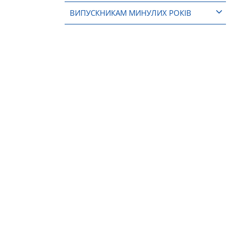
ВИПУСКНИКАМ МИНУЛИХ РОКІВ