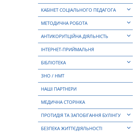
КАБІНЕТ СОЦІАЛЬНОГО ПЕДАГОГА
МЕТОДИЧНА РОБОТА
АНТИКОРУПЦІЙНА ДІЯЛЬНІСТЬ
ІНТЕРНЕТ-ПРИЙМАЛЬНЯ
БІБЛІОТЕКА
ЗНО / НМТ
НАШІ ПАРТНЕРИ
МЕДИЧНА СТОРІНКА
ПРОТИДІЯ ТА ЗАПОБІГАННЯ БУЛІНГУ
БЕЗПЕКА ЖИТТЄДІЯЛЬНОСТІ