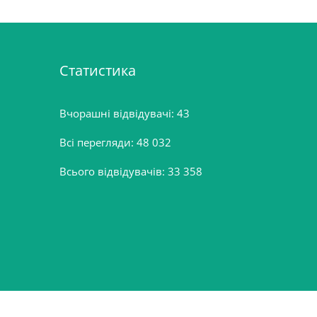
Статистика
Вчорашні відвідувачі:
43
Всі перегляди:
48 032
Всього відвідувачів:
33 358