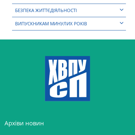
БЕЗПЕКА ЖИТТЄДІЯЛЬНОСТІ
ВИПУСКНИКАМ МИНУЛИХ РОКІВ
Архіви новин