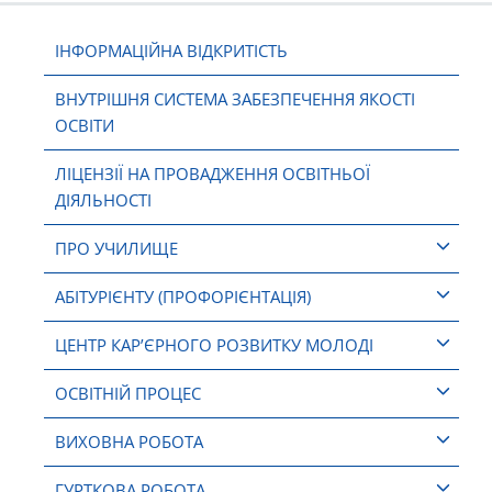
ІНФОРМАЦІЙНА ВІДКРИТІСТЬ
ВНУТРІШНЯ СИСТЕМА ЗАБЕЗПЕЧЕННЯ ЯКОСТІ
ОСВІТИ
ЛІЦЕНЗІЇ НА ПРОВАДЖЕННЯ ОСВІТНЬОЇ
ДІЯЛЬНОСТІ
ПРО УЧИЛИЩЕ
АБІТУРІЄНТУ (ПРОФОРІЄНТАЦІЯ)
ЦЕНТР КАР’ЄРНОГО РОЗВИТКУ МОЛОДІ
ОСВІТНІЙ ПРОЦЕС
ВИХОВНА РОБОТА
ГУРТКОВА РОБОТА