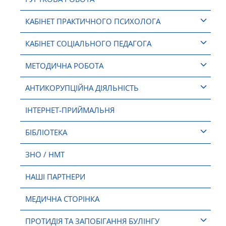
КАБІНЕТ ПРАКТИЧНОГО ПСИХОЛОГА
КАБІНЕТ СОЦІАЛЬНОГО ПЕДАГОГА
МЕТОДИЧНА РОБОТА
АНТИКОРУПЦІЙНА ДІЯЛЬНІСТЬ
ІНТЕРНЕТ-ПРИЙМАЛЬНЯ
БІБЛІОТЕКА
ЗНО / НМТ
НАШІ ПАРТНЕРИ
МЕДИЧНА СТОРІНКА
ПРОТИДІЯ ТА ЗАПОБІГАННЯ БУЛІНГУ