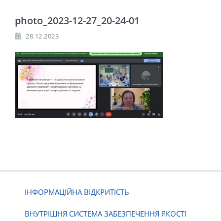
photo_2023-12-27_20-24-01
28.12.2023
ІНФОРМАЦІЙНА ВІДКРИТІСТЬ
ВНУТРІШНЯ СИСТЕМА ЗАБЕЗПЕЧЕННЯ ЯКОСТІ