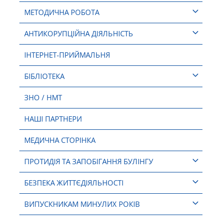
МЕТОДИЧНА РОБОТА
АНТИКОРУПЦІЙНА ДІЯЛЬНІСТЬ
ІНТЕРНЕТ-ПРИЙМАЛЬНЯ
БІБЛІОТЕКА
ЗНО / НМТ
НАШІ ПАРТНЕРИ
МЕДИЧНА СТОРІНКА
ПРОТИДІЯ ТА ЗАПОБІГАННЯ БУЛІНГУ
БЕЗПЕКА ЖИТТЄДІЯЛЬНОСТІ
ВИПУСКНИКАМ МИНУЛИХ РОКІВ