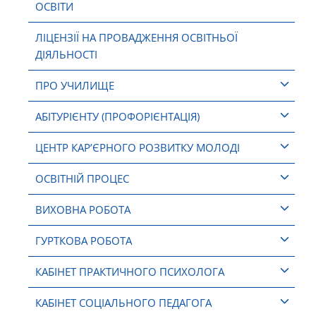
ОСВІТИ
ЛІЦЕНЗІЇ НА ПРОВАДЖЕННЯ ОСВІТНЬОЇ
ДІЯЛЬНОСТІ
ПРО УЧИЛИЩЕ
АБІТУРІЄНТУ (ПРОФОРІЄНТАЦІЯ)
ЦЕНТР КАР’ЄРНОГО РОЗВИТКУ МОЛОДІ
ОСВІТНІЙ ПРОЦЕС
ВИХОВНА РОБОТА
ГУРТКОВА РОБОТА
КАБІНЕТ ПРАКТИЧНОГО ПСИХОЛОГА
КАБІНЕТ СОЦІАЛЬНОГО ПЕДАГОГА