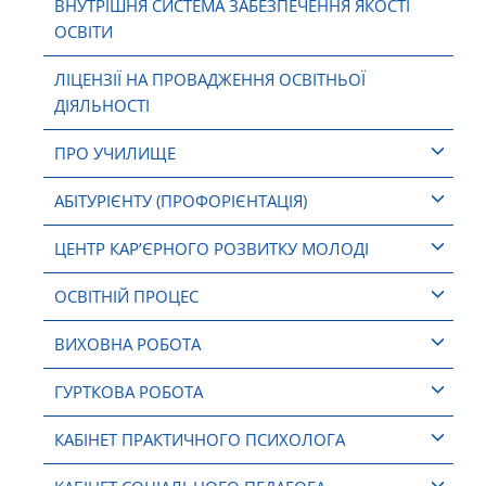
ВНУТРІШНЯ СИСТЕМА ЗАБЕЗПЕЧЕННЯ ЯКОСТІ
ОСВІТИ
ЛІЦЕНЗІЇ НА ПРОВАДЖЕННЯ ОСВІТНЬОЇ
ДІЯЛЬНОСТІ
ПРО УЧИЛИЩЕ
АБІТУРІЄНТУ (ПРОФОРІЄНТАЦІЯ)
ЦЕНТР КАР’ЄРНОГО РОЗВИТКУ МОЛОДІ
ОСВІТНІЙ ПРОЦЕС
ВИХОВНА РОБОТА
ГУРТКОВА РОБОТА
КАБІНЕТ ПРАКТИЧНОГО ПСИХОЛОГА