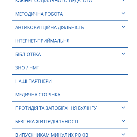
КАБІНЕТ СОЦІАЛЬНОГО ПЕДАГОГА
МЕТОДИЧНА РОБОТА
АНТИКОРУПЦІЙНА ДІЯЛЬНІСТЬ
ІНТЕРНЕТ-ПРИЙМАЛЬНЯ
БІБЛІОТЕКА
ЗНО / НМТ
НАШІ ПАРТНЕРИ
МЕДИЧНА СТОРІНКА
ПРОТИДІЯ ТА ЗАПОБІГАННЯ БУЛІНГУ
БЕЗПЕКА ЖИТТЄДІЯЛЬНОСТІ
ВИПУСКНИКАМ МИНУЛИХ РОКІВ