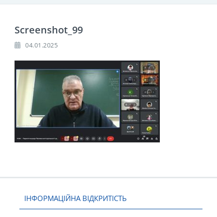
Screenshot_99
04.01.2025
ІНФОРМАЦІЙНА ВІДКРИТІСТЬ