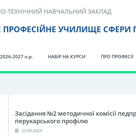
О-ТЕХНІЧНИЙ НАВЧАЛЬНИЙ ЗАКЛАД
Е ПРОФЕСІЙНЕ УЧИЛИЩЕ СФЕРИ 
2026-2027 н.р.
НАБІР НА КУРСИ
ПРО ПРОФЕСІЇ
Засідання №2 методичної комісії педпр
перукарського профілю
23.09.2025