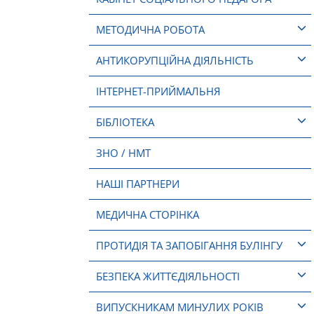
МЕТОДИЧНА РОБОТА
АНТИКОРУПЦІЙНА ДІЯЛЬНІСТЬ
ІНТЕРНЕТ-ПРИЙМАЛЬНЯ
БІБЛІОТЕКА
ЗНО / НМТ
НАШІ ПАРТНЕРИ
МЕДИЧНА СТОРІНКА
ПРОТИДІЯ ТА ЗАПОБІГАННЯ БУЛІНГУ
БЕЗПЕКА ЖИТТЄДІЯЛЬНОСТІ
ВИПУСКНИКАМ МИНУЛИХ РОКІВ