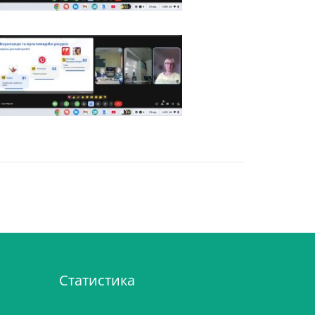
Статистика