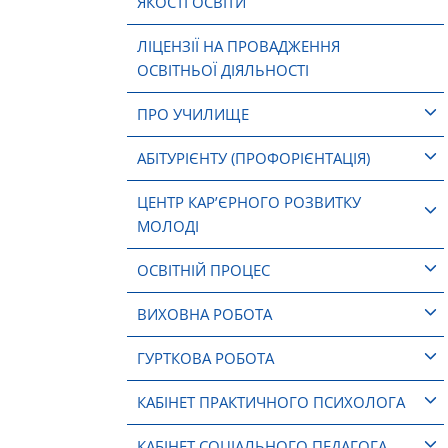
ЯКОСТІ ОСВІТИ
ЛІЦЕНЗІЇ НА ПРОВАДЖЕННЯ
ОСВІТНЬОЇ ДІЯЛЬНОСТІ
ПРО УЧИЛИЩЕ
АБІТУРІЄНТУ (ПРОФОРІЄНТАЦІЯ)
ЦЕНТР КАР’ЄРНОГО РОЗВИТКУ
МОЛОДІ
ОСВІТНІЙ ПРОЦЕС
ВИХОВНА РОБОТА
ГУРТКОВА РОБОТА
КАБІНЕТ ПРАКТИЧНОГО ПСИХОЛОГА
КАБІНЕТ СОЦІАЛЬНОГО ПЕДАГОГА