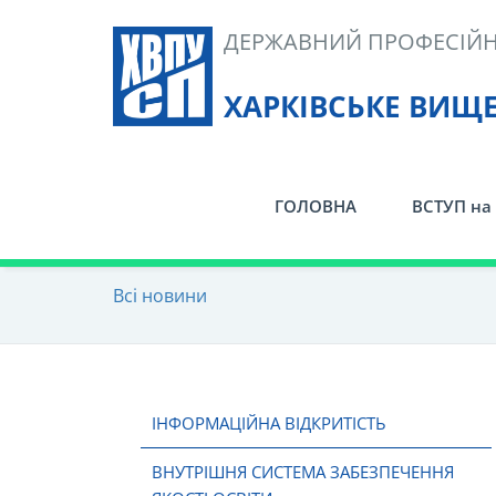
Skip
ДЕРЖАВНИЙ ПРОФЕСІЙН
to
content
ХАРКІВСЬКЕ ВИЩ
ГОЛОВНА
ВСТУП на 
Всі новини
ІНФОРМАЦІЙНА ВІДКРИТІСТЬ
ВНУТРІШНЯ СИСТЕМА ЗАБЕЗПЕЧЕННЯ