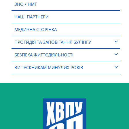
ЗНО / НМТ
НАШІ ПАРТНЕРИ
МЕДИЧНА СТОРІНКА
ПРОТИДІЯ ТА ЗАПОБІГАННЯ БУЛІНГУ
БЕЗПЕКА ЖИТТЄДІЯЛЬНОСТІ
ВИПУСКНИКАМ МИНУЛИХ РОКІВ