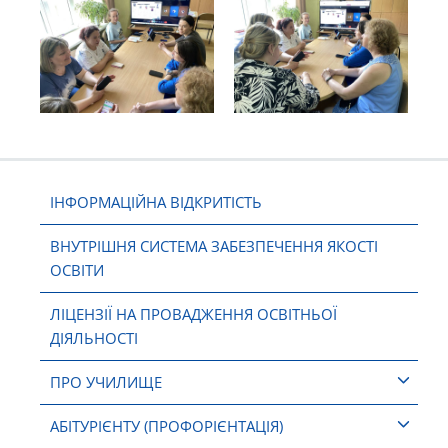
ІНФОРМАЦІЙНА ВІДКРИТІСТЬ
ВНУТРІШНЯ СИСТЕМА ЗАБЕЗПЕЧЕННЯ ЯКОСТІ
ОСВІТИ
ЛІЦЕНЗІЇ НА ПРОВАДЖЕННЯ ОСВІТНЬОЇ
ДІЯЛЬНОСТІ
ПРО УЧИЛИЩЕ
АБІТУРІЄНТУ (ПРОФОРІЄНТАЦІЯ)