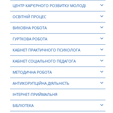
ЦЕНТР КАР’ЄРНОГО РОЗВИТКУ МОЛОДІ
ОСВІТНІЙ ПРОЦЕС
ВИХОВНА РОБОТА
ГУРТКОВА РОБОТА
КАБІНЕТ ПРАКТИЧНОГО ПСИХОЛОГА
КАБІНЕТ СОЦІАЛЬНОГО ПЕДАГОГА
МЕТОДИЧНА РОБОТА
АНТИКОРУПЦІЙНА ДІЯЛЬНІСТЬ
ІНТЕРНЕТ-ПРИЙМАЛЬНЯ
БІБЛІОТЕКА