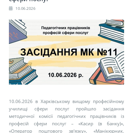
10.06.2026
10.06.2026 в Харківському вищому професійному
училищі сфери послуг пройшло засідання
методичної комісії педагогічних працівників із
професій сфери послуг – «Касир (в банку)»,
«Оператор поштового зв’язку», «Манікюрник.