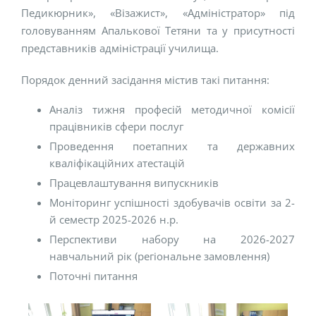
Педикюрник», «Візажист», «Адміністратор» під
головуванням Апалькової Тетяни та у присутності
представників адміністрації училища.
Порядок денний засідання містив такі питання:
Аналіз тижня професій методичної комісії
працівників сфери послуг
Проведення поетапних та державних
кваліфікаційних атестацій
Працевлаштування випускників
Моніторинг успішності здобувачів освіти за 2-
й семестр 2025-2026 н.р.
Перспективи набору на 2026-2027
навчальний рік (регіональне замовлення)
Поточні питання