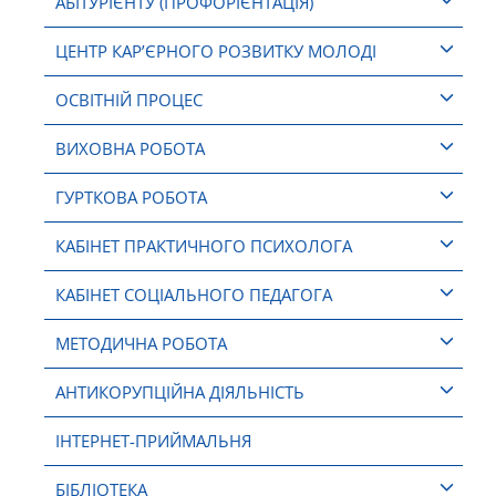
АБІТУРІЄНТУ (ПРОФОРІЄНТАЦІЯ)
ЦЕНТР КАР’ЄРНОГО РОЗВИТКУ МОЛОДІ
ОСВІТНІЙ ПРОЦЕС
ВИХОВНА РОБОТА
ГУРТКОВА РОБОТА
КАБІНЕТ ПРАКТИЧНОГО ПСИХОЛОГА
КАБІНЕТ СОЦІАЛЬНОГО ПЕДАГОГА
МЕТОДИЧНА РОБОТА
АНТИКОРУПЦІЙНА ДІЯЛЬНІСТЬ
ІНТЕРНЕТ-ПРИЙМАЛЬНЯ
БІБЛІОТЕКА