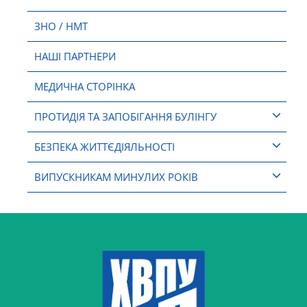
ЗНО / НМТ
НАШІ ПАРТНЕРИ
МЕДИЧНА СТОРІНКА
ПРОТИДІЯ ТА ЗАПОБІГАННЯ БУЛІНГУ
БЕЗПЕКА ЖИТТЄДІЯЛЬНОСТІ
ВИПУСКНИКАМ МИНУЛИХ РОКІВ