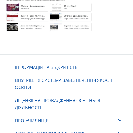
ІНФОРМАЦІЙНА ВІДКРИТІСТЬ
ВНУТРІШНЯ СИСТЕМА ЗАБЕЗПЕЧЕННЯ ЯКОСТІ
ОСВІТИ
ЛІЦЕНЗІЇ НА ПРОВАДЖЕННЯ ОСВІТНЬОЇ
ДІЯЛЬНОСТІ
ПРО УЧИЛИЩЕ