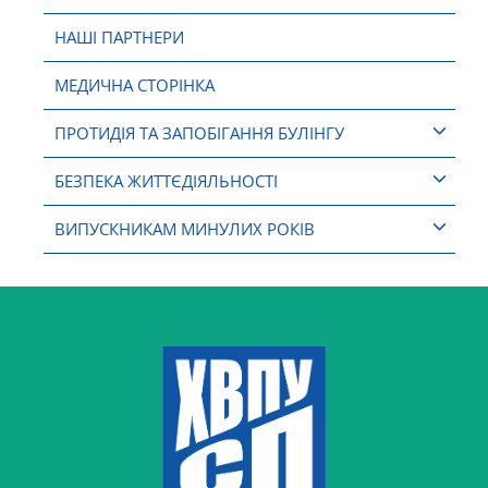
НАШІ ПАРТНЕРИ
МЕДИЧНА СТОРІНКА
ПРОТИДІЯ ТА ЗАПОБІГАННЯ БУЛІНГУ
БЕЗПЕКА ЖИТТЄДІЯЛЬНОСТІ
ВИПУСКНИКАМ МИНУЛИХ РОКІВ