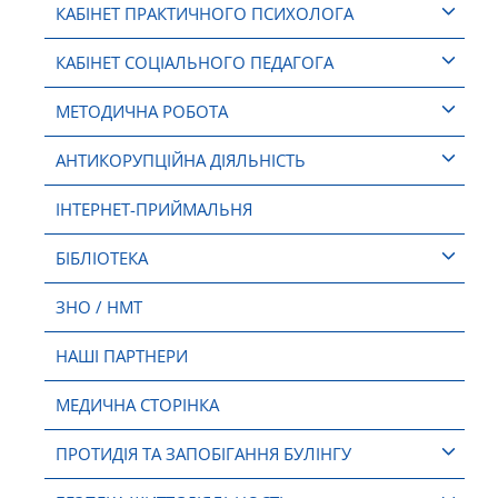
КАБІНЕТ ПРАКТИЧНОГО ПСИХОЛОГА
КАБІНЕТ СОЦІАЛЬНОГО ПЕДАГОГА
МЕТОДИЧНА РОБОТА
АНТИКОРУПЦІЙНА ДІЯЛЬНІСТЬ
ІНТЕРНЕТ-ПРИЙМАЛЬНЯ
БІБЛІОТЕКА
ЗНО / НМТ
НАШІ ПАРТНЕРИ
МЕДИЧНА СТОРІНКА
ПРОТИДІЯ ТА ЗАПОБІГАННЯ БУЛІНГУ