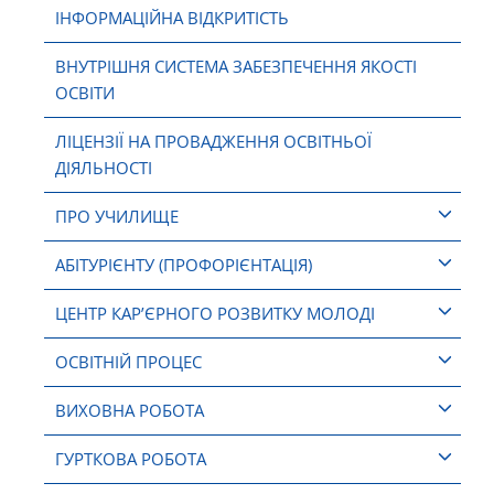
ІНФОРМАЦІЙНА ВІДКРИТІСТЬ
ВНУТРІШНЯ СИСТЕМА ЗАБЕЗПЕЧЕННЯ ЯКОСТІ
ОСВІТИ
ЛІЦЕНЗІЇ НА ПРОВАДЖЕННЯ ОСВІТНЬОЇ
ДІЯЛЬНОСТІ
ПРО УЧИЛИЩЕ
АБІТУРІЄНТУ (ПРОФОРІЄНТАЦІЯ)
ЦЕНТР КАР’ЄРНОГО РОЗВИТКУ МОЛОДІ
ОСВІТНІЙ ПРОЦЕС
ВИХОВНА РОБОТА
ГУРТКОВА РОБОТА