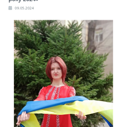
09.05.2024