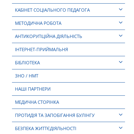
КАБІНЕТ СОЦІАЛЬНОГО ПЕДАГОГА
МЕТОДИЧНА РОБОТА
АНТИКОРУПЦІЙНА ДІЯЛЬНІСТЬ
ІНТЕРНЕТ-ПРИЙМАЛЬНЯ
БІБЛІОТЕКА
ЗНО / НМТ
НАШІ ПАРТНЕРИ
МЕДИЧНА СТОРІНКА
ПРОТИДІЯ ТА ЗАПОБІГАННЯ БУЛІНГУ
БЕЗПЕКА ЖИТТЄДІЯЛЬНОСТІ