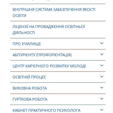
ВНУТРІШНЯ СИСТЕМА ЗАБЕЗПЕЧЕННЯ ЯКОСТІ
ОСВІТИ
ЛІЦЕНЗІЇ НА ПРОВАДЖЕННЯ ОСВІТНЬОЇ
ДІЯЛЬНОСТІ
ПРО УЧИЛИЩЕ
АБІТУРІЄНТУ (ПРОФОРІЄНТАЦІЯ)
ЦЕНТР КАР’ЄРНОГО РОЗВИТКУ МОЛОДІ
ОСВІТНІЙ ПРОЦЕС
ВИХОВНА РОБОТА
ГУРТКОВА РОБОТА
КАБІНЕТ ПРАКТИЧНОГО ПСИХОЛОГА