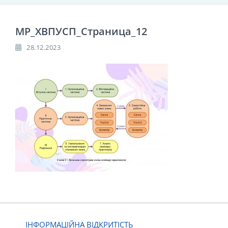
МР_ХВПУСП_Страница_12
28.12.2023
ІНФОРМАЦІЙНА ВІДКРИТІСТЬ