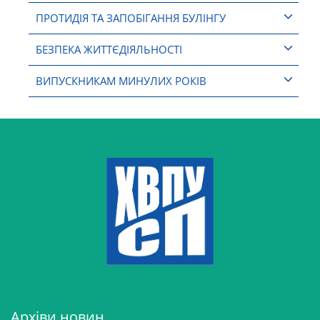
ПРОТИДІЯ ТА ЗАПОБІГАННЯ БУЛІНГУ
БЕЗПЕКА ЖИТТЄДІЯЛЬНОСТІ
ВИПУСКНИКАМ МИНУЛИХ РОКІВ
Архіви новин