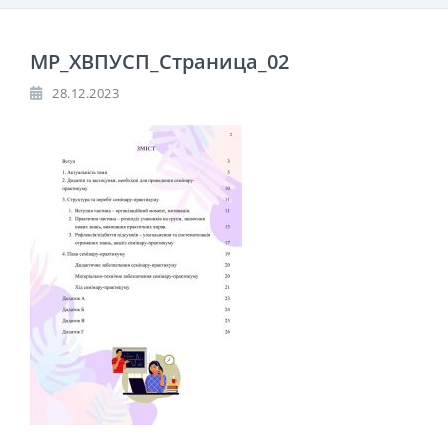
МР_ХВПУСП_Страница_02
28.12.2023