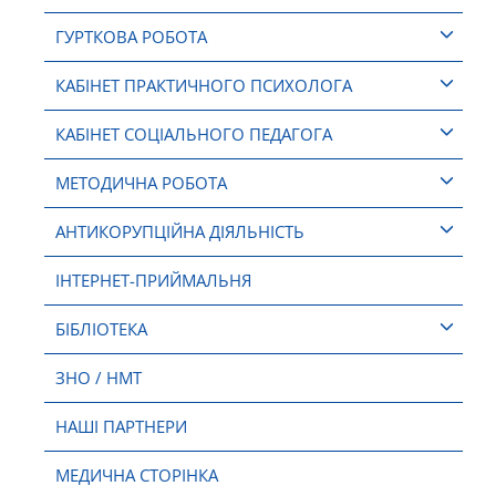
ГУРТКОВА РОБОТА
КАБІНЕТ ПРАКТИЧНОГО ПСИХОЛОГА
КАБІНЕТ СОЦІАЛЬНОГО ПЕДАГОГА
МЕТОДИЧНА РОБОТА
АНТИКОРУПЦІЙНА ДІЯЛЬНІСТЬ
ІНТЕРНЕТ-ПРИЙМАЛЬНЯ
БІБЛІОТЕКА
ЗНО / НМТ
НАШІ ПАРТНЕРИ
МЕДИЧНА СТОРІНКА