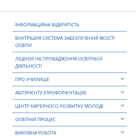
ІНФОРМАЦІЙНА ВІДКРИТІСТЬ
ВНУТРІШНЯ СИСТЕМА ЗАБЕЗПЕЧЕННЯ ЯКОСТІ
ОСВІТИ
ЛІЦЕНЗІЇ НА ПРОВАДЖЕННЯ ОСВІТНЬОЇ
ДІЯЛЬНОСТІ
ПРО УЧИЛИЩЕ
АБІТУРІЄНТУ (ПРОФОРІЄНТАЦІЯ)
ЦЕНТР КАР’ЄРНОГО РОЗВИТКУ МОЛОДІ
ОСВІТНІЙ ПРОЦЕС
ВИХОВНА РОБОТА