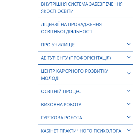
ВНУТРІШНЯ СИСТЕМА ЗАБЕЗПЕЧЕННЯ
ЯКОСТІ ОСВІТИ
ЛІЦЕНЗІЇ НА ПРОВАДЖЕННЯ
ОСВІТНЬОЇ ДІЯЛЬНОСТІ
ПРО УЧИЛИЩЕ
АБІТУРІЄНТУ (ПРОФОРІЄНТАЦІЯ)
ЦЕНТР КАР’ЄРНОГО РОЗВИТКУ
МОЛОДІ
ОСВІТНІЙ ПРОЦЕС
ВИХОВНА РОБОТА
ГУРТКОВА РОБОТА
КАБІНЕТ ПРАКТИЧНОГО ПСИХОЛОГА