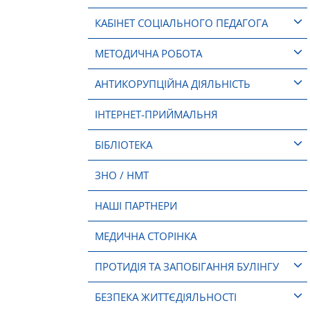
КАБІНЕТ СОЦІАЛЬНОГО ПЕДАГОГА
МЕТОДИЧНА РОБОТА
АНТИКОРУПЦІЙНА ДІЯЛЬНІСТЬ
ІНТЕРНЕТ-ПРИЙМАЛЬНЯ
БІБЛІОТЕКА
ЗНО / НМТ
НАШІ ПАРТНЕРИ
МЕДИЧНА СТОРІНКА
ПРОТИДІЯ ТА ЗАПОБІГАННЯ БУЛІНГУ
БЕЗПЕКА ЖИТТЄДІЯЛЬНОСТІ