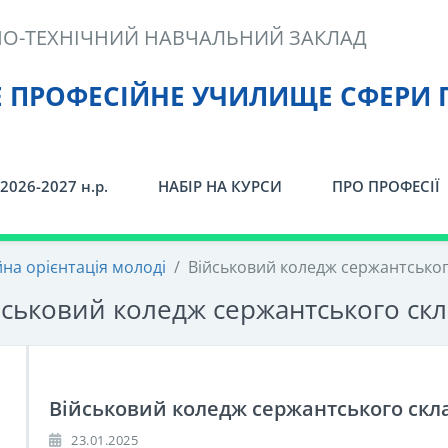
О-ТЕХНІЧНИЙ НАВЧАЛЬНИЙ ЗАКЛАД
Е ПРОФЕСІЙНЕ УЧИЛИЩЕ СФЕРИ 
2026-2027 н.р.
НАБІР НА КУРСИ
ПРО ПРОФЕСІЇ
на орієнтація молоді
/
Військовий коледж сержантськог
йськовий коледж сержантського скл
Військовий коледж сержантського скл
23.01.2025