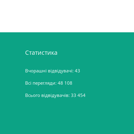
Статистика
Вчорашні відвідувачі:
43
Всі перегляди:
48 108
Всього відвідувачів:
33 454