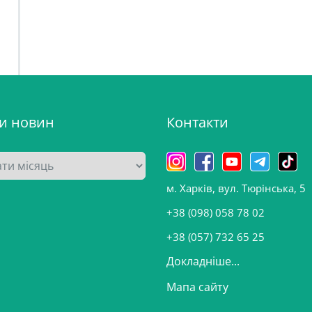
ви новин
Контакти
м. Харків, вул. Тюрінська, 5
+38 (098) 058 78 02
+38 (057) 732 65 25
Докладніше...
Мапа сайту