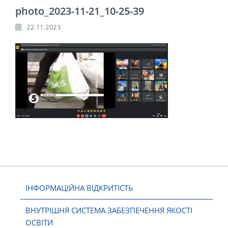
photo_2023-11-21_10-25-39
22.11.2023
ІНФОРМАЦІЙНА ВІДКРИТІСТЬ
ВНУТРІШНЯ СИСТЕМА ЗАБЕЗПЕЧЕННЯ ЯКОСТІ
ОСВІТИ