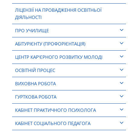
ЛІЦЕНЗІЇ НА ПРОВАДЖЕННЯ ОСВІТНЬОЇ
ДІЯЛЬНОСТІ
ПРО УЧИЛИЩЕ
АБІТУРІЄНТУ (ПРОФОРІЄНТАЦІЯ)
ЦЕНТР КАР’ЄРНОГО РОЗВИТКУ МОЛОДІ
ОСВІТНІЙ ПРОЦЕС
ВИХОВНА РОБОТА
ГУРТКОВА РОБОТА
КАБІНЕТ ПРАКТИЧНОГО ПСИХОЛОГА
КАБІНЕТ СОЦІАЛЬНОГО ПЕДАГОГА