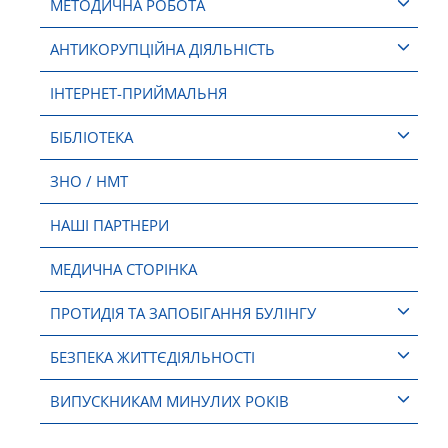
МЕТОДИЧНА РОБОТА
АНТИКОРУПЦІЙНА ДІЯЛЬНІСТЬ
ІНТЕРНЕТ-ПРИЙМАЛЬНЯ
БІБЛІОТЕКА
ЗНО / НМТ
НАШІ ПАРТНЕРИ
МЕДИЧНА СТОРІНКА
ПРОТИДІЯ ТА ЗАПОБІГАННЯ БУЛІНГУ
БЕЗПЕКА ЖИТТЄДІЯЛЬНОСТІ
ВИПУСКНИКАМ МИНУЛИХ РОКІВ