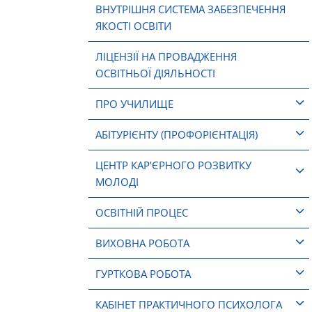
ВНУТРІШНЯ СИСТЕМА ЗАБЕЗПЕЧЕННЯ
ЯКОСТІ ОСВІТИ
ЛІЦЕНЗІЇ НА ПРОВАДЖЕННЯ
ОСВІТНЬОЇ ДІЯЛЬНОСТІ
ПРО УЧИЛИЩЕ
АБІТУРІЄНТУ (ПРОФОРІЄНТАЦІЯ)
ЦЕНТР КАР’ЄРНОГО РОЗВИТКУ
МОЛОДІ
ОСВІТНІЙ ПРОЦЕС
ВИХОВНА РОБОТА
ГУРТКОВА РОБОТА
КАБІНЕТ ПРАКТИЧНОГО ПСИХОЛОГА