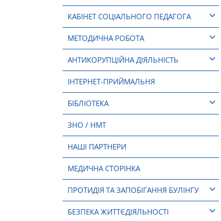
КАБІНЕТ СОЦІАЛЬНОГО ПЕДАГОГА
МЕТОДИЧНА РОБОТА
АНТИКОРУПЦІЙНА ДІЯЛЬНІСТЬ
ІНТЕРНЕТ-ПРИЙМАЛЬНЯ
БІБЛІОТЕКА
ЗНО / НМТ
НАШІ ПАРТНЕРИ
МЕДИЧНА СТОРІНКА
ПРОТИДІЯ ТА ЗАПОБІГАННЯ БУЛІНГУ
БЕЗПЕКА ЖИТТЄДІЯЛЬНОСТІ