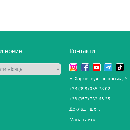
ви новин
Контакти
м. Харків, вул. Тюрінська, 5
+38 (098) 058 78 02
+38 (057) 732 65 25
Докладніше...
Мапа сайту