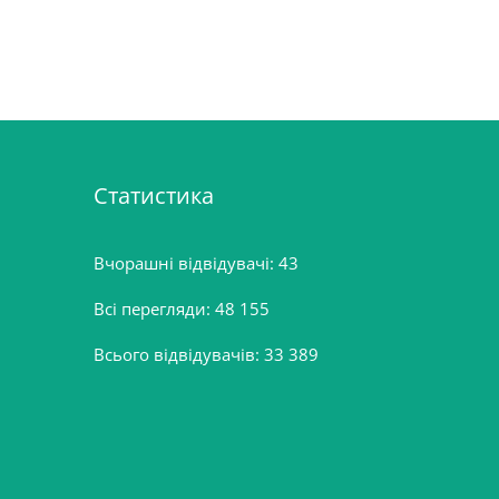
Статистика
Вчорашні відвідувачі:
43
Всі перегляди:
48 155
Всього відвідувачів:
33 389