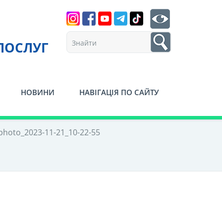
Search
btn search
1
ПОСЛУГ
НОВИНИ
НАВІГАЦІЯ ПО САЙТУ
photo_2023-11-21_10-22-55