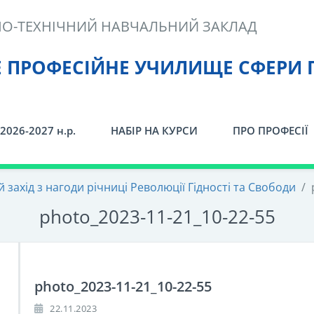
О-ТЕХНІЧНИЙ НАВЧАЛЬНИЙ ЗАКЛАД
Е ПРОФЕСІЙНЕ УЧИЛИЩЕ СФЕРИ 
2026-2027 н.р.
НАБІР НА КУРСИ
ПРО ПРОФЕСІЇ
 захід з нагоди річниці Революції Гідності та Свободи
/
photo_2023-11-21_10-22-55
photo_2023-11-21_10-22-55
22.11.2023