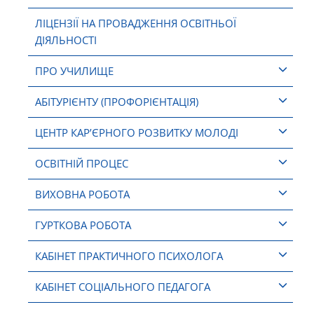
ЛІЦЕНЗІЇ НА ПРОВАДЖЕННЯ ОСВІТНЬОЇ
ДІЯЛЬНОСТІ
ПРО УЧИЛИЩЕ
АБІТУРІЄНТУ (ПРОФОРІЄНТАЦІЯ)
ЦЕНТР КАР’ЄРНОГО РОЗВИТКУ МОЛОДІ
ОСВІТНІЙ ПРОЦЕС
ВИХОВНА РОБОТА
ГУРТКОВА РОБОТА
КАБІНЕТ ПРАКТИЧНОГО ПСИХОЛОГА
КАБІНЕТ СОЦІАЛЬНОГО ПЕДАГОГА