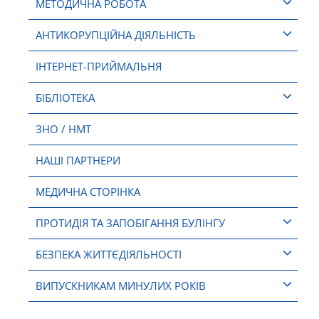
МЕТОДИЧНА РОБОТА
АНТИКОРУПЦІЙНА ДІЯЛЬНІСТЬ
ІНТЕРНЕТ-ПРИЙМАЛЬНЯ
БІБЛІОТЕКА
ЗНО / НМТ
НАШІ ПАРТНЕРИ
МЕДИЧНА СТОРІНКА
ПРОТИДІЯ ТА ЗАПОБІГАННЯ БУЛІНГУ
БЕЗПЕКА ЖИТТЄДІЯЛЬНОСТІ
ВИПУСКНИКАМ МИНУЛИХ РОКІВ