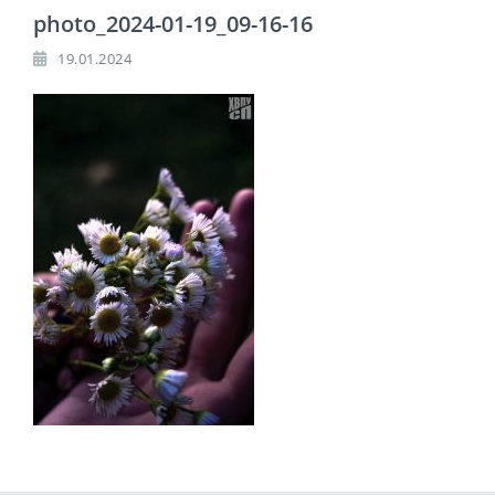
photo_2024-01-19_09-16-16
19.01.2024