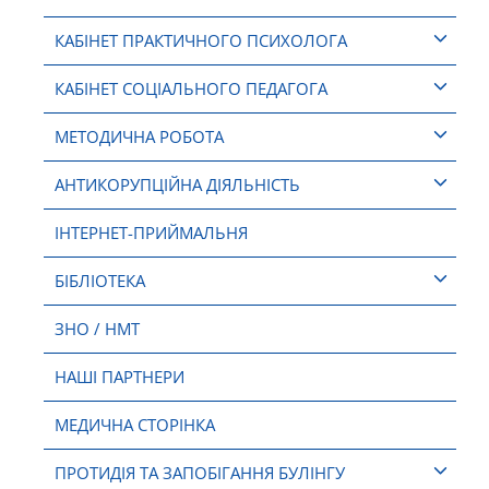
КАБІНЕТ ПРАКТИЧНОГО ПСИХОЛОГА
КАБІНЕТ СОЦІАЛЬНОГО ПЕДАГОГА
МЕТОДИЧНА РОБОТА
АНТИКОРУПЦІЙНА ДІЯЛЬНІСТЬ
ІНТЕРНЕТ-ПРИЙМАЛЬНЯ
БІБЛІОТЕКА
ЗНО / НМТ
НАШІ ПАРТНЕРИ
МЕДИЧНА СТОРІНКА
ПРОТИДІЯ ТА ЗАПОБІГАННЯ БУЛІНГУ