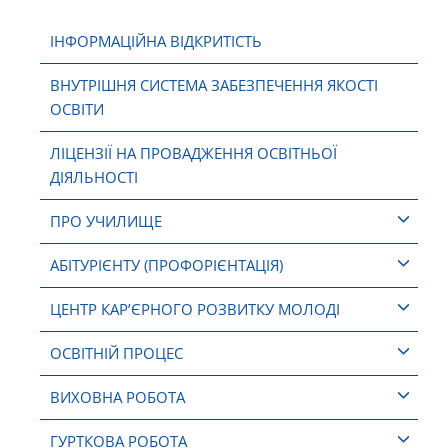
ІНФОРМАЦІЙНА ВІДКРИТІСТЬ
ВНУТРІШНЯ СИСТЕМА ЗАБЕЗПЕЧЕННЯ ЯКОСТІ
ОСВІТИ
ЛІЦЕНЗІЇ НА ПРОВАДЖЕННЯ ОСВІТНЬОЇ
ДІЯЛЬНОСТІ
ПРО УЧИЛИЩЕ
АБІТУРІЄНТУ (ПРОФОРІЄНТАЦІЯ)
ЦЕНТР КАР’ЄРНОГО РОЗВИТКУ МОЛОДІ
ОСВІТНІЙ ПРОЦЕС
ВИХОВНА РОБОТА
ГУРТКОВА РОБОТА