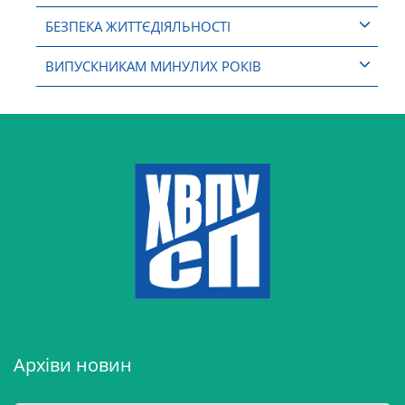
БЕЗПЕКА ЖИТТЄДІЯЛЬНОСТІ
ВИПУСКНИКАМ МИНУЛИХ РОКІВ
Архіви новин