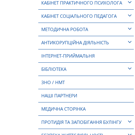
КАБІНЕТ ПРАКТИЧНОГО ПСИХОЛОГА
КАБІНЕТ СОЦІАЛЬНОГО ПЕДАГОГА
МЕТОДИЧНА РОБОТА
АНТИКОРУПЦІЙНА ДІЯЛЬНІСТЬ
ІНТЕРНЕТ-ПРИЙМАЛЬНЯ
БІБЛІОТЕКА
ЗНО / НМТ
НАШІ ПАРТНЕРИ
МЕДИЧНА СТОРІНКА
ПРОТИДІЯ ТА ЗАПОБІГАННЯ БУЛІНГУ