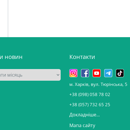
ви новин
Контакти
м. Харків, вул. Тюрінська, 5
+38 (098) 058 78 02
+38 (057) 732 65 25
Докладніше...
Мапа сайту