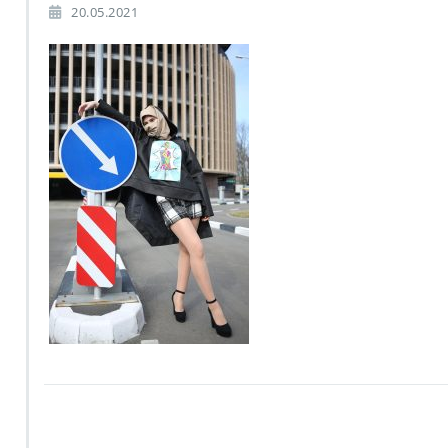
20.05.2021