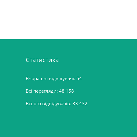
Статистика
Вчорашні відвідувачі:
54
Всі перегляди:
48 158
Всього відвідувачів:
33 432