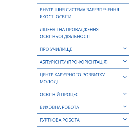
ВНУТРІШНЯ СИСТЕМА ЗАБЕЗПЕЧЕННЯ
ЯКОСТІ ОСВІТИ
ЛІЦЕНЗІЇ НА ПРОВАДЖЕННЯ
ОСВІТНЬОЇ ДІЯЛЬНОСТІ
ПРО УЧИЛИЩЕ
АБІТУРІЄНТУ (ПРОФОРІЄНТАЦІЯ)
ЦЕНТР КАР’ЄРНОГО РОЗВИТКУ
МОЛОДІ
ОСВІТНІЙ ПРОЦЕС
ВИХОВНА РОБОТА
ГУРТКОВА РОБОТА