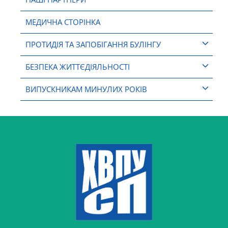
МЕДИЧНА СТОРІНКА
ПРОТИДІЯ ТА ЗАПОБІГАННЯ БУЛІНГУ
БЕЗПЕКА ЖИТТЄДІЯЛЬНОСТІ
ВИПУСКНИКАМ МИНУЛИХ РОКІВ