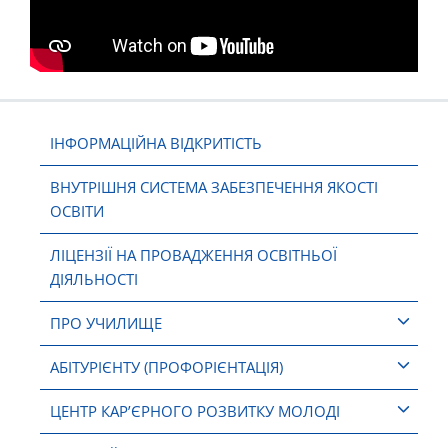
ІНФОРМАЦІЙНА ВІДКРИТІСТЬ
ВНУТРІШНЯ СИСТЕМА ЗАБЕЗПЕЧЕННЯ ЯКОСТІ
ОСВІТИ
ЛІЦЕНЗІЇ НА ПРОВАДЖЕННЯ ОСВІТНЬОЇ
ДІЯЛЬНОСТІ
ПРО УЧИЛИЩЕ
АБІТУРІЄНТУ (ПРОФОРІЄНТАЦІЯ)
ЦЕНТР КАР’ЄРНОГО РОЗВИТКУ МОЛОДІ