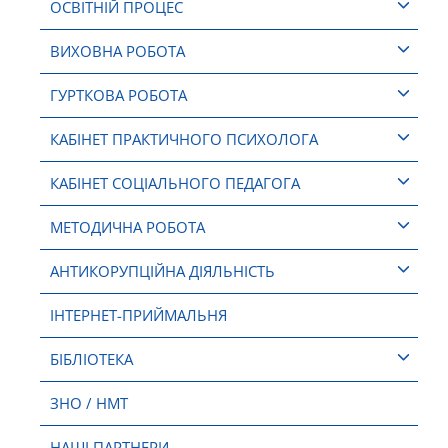
ОСВІТНІЙ ПРОЦЕС
ВИХОВНА РОБОТА
ГУРТКОВА РОБОТА
КАБІНЕТ ПРАКТИЧНОГО ПСИХОЛОГА
КАБІНЕТ СОЦІАЛЬНОГО ПЕДАГОГА
МЕТОДИЧНА РОБОТА
АНТИКОРУПЦІЙНА ДІЯЛЬНІСТЬ
ІНТЕРНЕТ-ПРИЙМАЛЬНЯ
БІБЛІОТЕКА
ЗНО / НМТ
НАШІ ПАРТНЕРИ