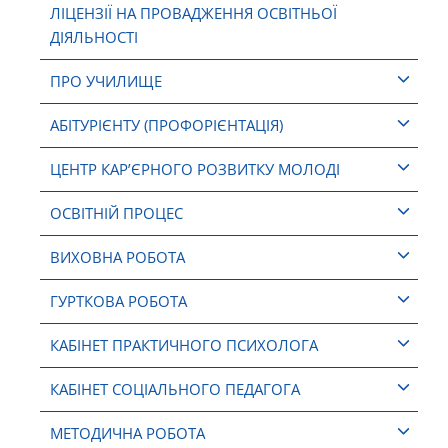
ЛІЦЕНЗІЇ НА ПРОВАДЖЕННЯ ОСВІТНЬОЇ
ДІЯЛЬНОСТІ
ПРО УЧИЛИЩЕ
АБІТУРІЄНТУ (ПРОФОРІЄНТАЦІЯ)
ЦЕНТР КАР’ЄРНОГО РОЗВИТКУ МОЛОДІ
ОСВІТНІЙ ПРОЦЕС
ВИХОВНА РОБОТА
ГУРТКОВА РОБОТА
КАБІНЕТ ПРАКТИЧНОГО ПСИХОЛОГА
КАБІНЕТ СОЦІАЛЬНОГО ПЕДАГОГА
МЕТОДИЧНА РОБОТА