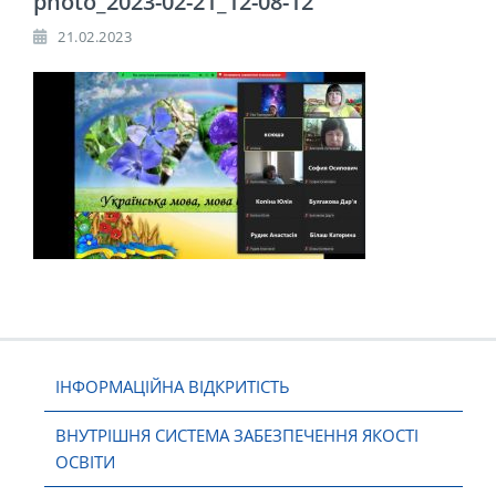
photo_2023-02-21_12-08-12
21.02.2023
ІНФОРМАЦІЙНА ВІДКРИТІСТЬ
ВНУТРІШНЯ СИСТЕМА ЗАБЕЗПЕЧЕННЯ ЯКОСТІ
ОСВІТИ