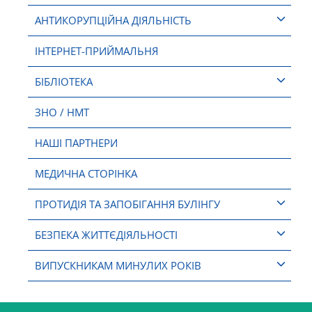
АНТИКОРУПЦІЙНА ДІЯЛЬНІСТЬ
ІНТЕРНЕТ-ПРИЙМАЛЬНЯ
БІБЛІОТЕКА
ЗНО / НМТ
НАШІ ПАРТНЕРИ
МЕДИЧНА СТОРІНКА
ПРОТИДІЯ ТА ЗАПОБІГАННЯ БУЛІНГУ
БЕЗПЕКА ЖИТТЄДІЯЛЬНОСТІ
ВИПУСКНИКАМ МИНУЛИХ РОКІВ