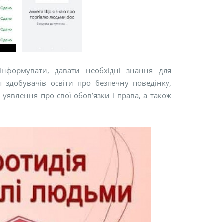
інформувати, давати необхідні знання для
 здобувачів освіти про безпечну поведінку,
уявлення про свої обов’язки і права, а також