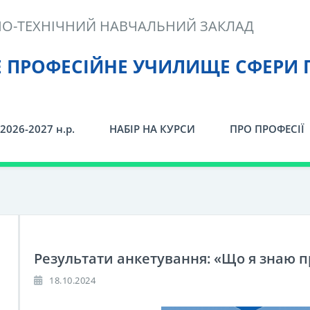
О-ТЕХНІЧНИЙ НАВЧАЛЬНИЙ ЗАКЛАД
Е ПРОФЕСІЙНЕ УЧИЛИЩЕ СФЕРИ 
2026-2027 н.р.
НАБІР НА КУРСИ
ПРО ПРОФЕСІЇ
Результати анкетування: «Що я знаю 
18.10.2024