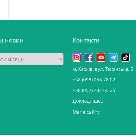
ви новин
Контакти
м. Харків, вул. Тюрінська, 5
+38 (098) 058 78 02
+38 (057) 732 65 25
Докладніше...
Мапа сайту