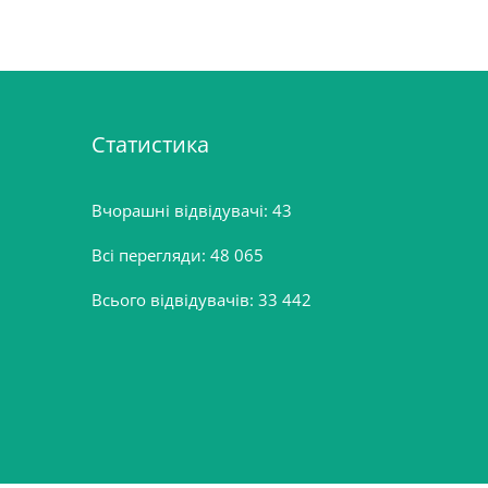
Статистика
Вчорашні відвідувачі:
43
Всі перегляди:
48 065
Всього відвідувачів:
33 442