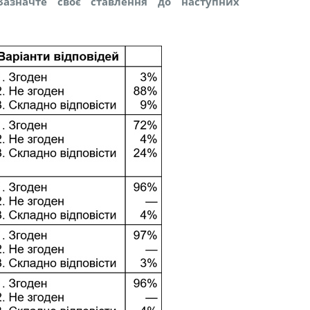
Зазначте своє ставлення до наступних