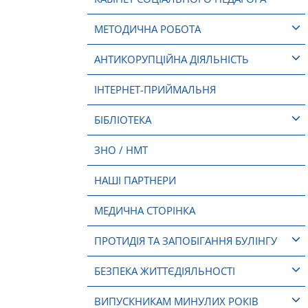
МЕТОДИЧНА РОБОТА
АНТИКОРУПЦІЙНА ДІЯЛЬНІСТЬ
ІНТЕРНЕТ-ПРИЙМАЛЬНЯ
БІБЛІОТЕКА
ЗНО / НМТ
НАШІ ПАРТНЕРИ
МЕДИЧНА СТОРІНКА
ПРОТИДІЯ ТА ЗАПОБІГАННЯ БУЛІНГУ
БЕЗПЕКА ЖИТТЄДІЯЛЬНОСТІ
ВИПУСКНИКАМ МИНУЛИХ РОКІВ