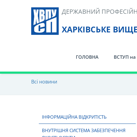
Skip
ДЕРЖАВНИЙ ПРОФЕСІЙН
to
content
ХАРКІВСЬКЕ ВИЩ
ГОЛОВНА
ВСТУП на 
Всі новини
ІНФОРМАЦІЙНА ВІДКРИТІСТЬ
ВНУТРІШНЯ СИСТЕМА ЗАБЕЗПЕЧЕННЯ