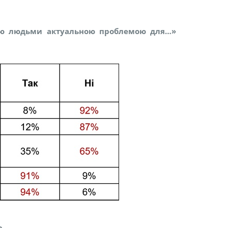
лю людьми актуальною проблемою для…»