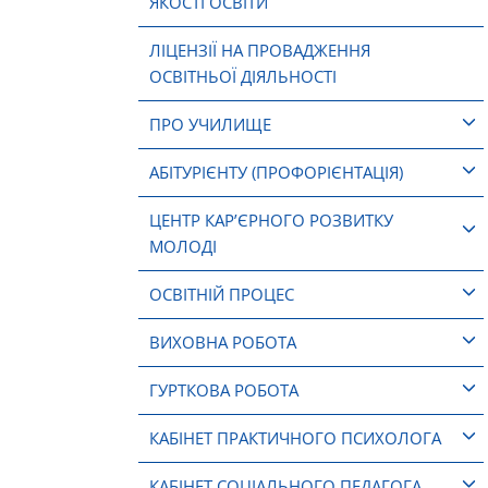
ЯКОСТІ ОСВІТИ
ЛІЦЕНЗІЇ НА ПРОВАДЖЕННЯ
ОСВІТНЬОЇ ДІЯЛЬНОСТІ
ПРО УЧИЛИЩЕ
АБІТУРІЄНТУ (ПРОФОРІЄНТАЦІЯ)
ЦЕНТР КАР’ЄРНОГО РОЗВИТКУ
МОЛОДІ
ОСВІТНІЙ ПРОЦЕС
ВИХОВНА РОБОТА
ГУРТКОВА РОБОТА
КАБІНЕТ ПРАКТИЧНОГО ПСИХОЛОГА
КАБІНЕТ СОЦІАЛЬНОГО ПЕДАГОГА