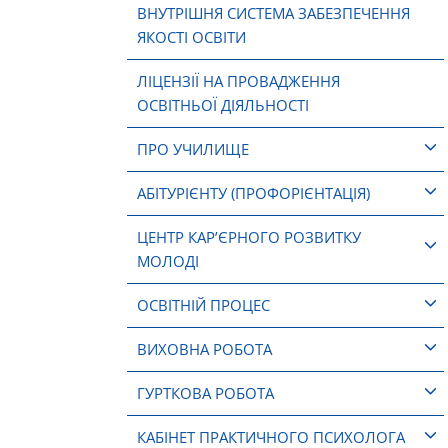
ВНУТРІШНЯ СИСТЕМА ЗАБЕЗПЕЧЕННЯ
ЯКОСТІ ОСВІТИ
ЛІЦЕНЗІЇ НА ПРОВАДЖЕННЯ
ОСВІТНЬОЇ ДІЯЛЬНОСТІ
ПРО УЧИЛИЩЕ
АБІТУРІЄНТУ (ПРОФОРІЄНТАЦІЯ)
ЦЕНТР КАР’ЄРНОГО РОЗВИТКУ
МОЛОДІ
ОСВІТНІЙ ПРОЦЕС
ВИХОВНА РОБОТА
ГУРТКОВА РОБОТА
КАБІНЕТ ПРАКТИЧНОГО ПСИХОЛОГА