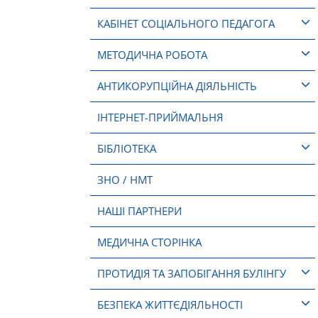
КАБІНЕТ СОЦІАЛЬНОГО ПЕДАГОГА
МЕТОДИЧНА РОБОТА
АНТИКОРУПЦІЙНА ДІЯЛЬНІСТЬ
ІНТЕРНЕТ-ПРИЙМАЛЬНЯ
БІБЛІОТЕКА
ЗНО / НМТ
НАШІ ПАРТНЕРИ
МЕДИЧНА СТОРІНКА
ПРОТИДІЯ ТА ЗАПОБІГАННЯ БУЛІНГУ
БЕЗПЕКА ЖИТТЄДІЯЛЬНОСТІ