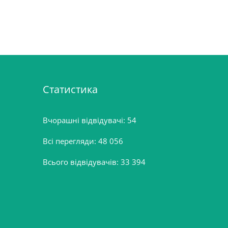
Статистика
Вчорашні відвідувачі:
54
Всі перегляди:
48 056
Всього відвідувачів:
33 394