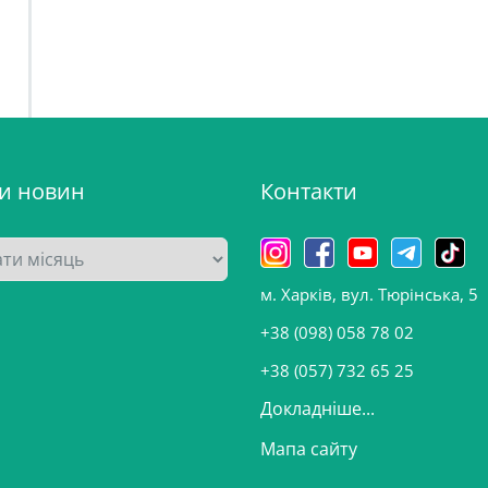
ви новин
Контакти
м. Харків, вул. Тюрінська, 5
+38 (098) 058 78 02
+38 (057) 732 65 25
Докладніше...
Мапа сайту