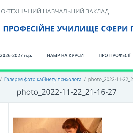
О-ТЕХНІЧНИЙ НАВЧАЛЬНИЙ ЗАКЛАД
Е ПРОФЕСІЙНЕ УЧИЛИЩЕ СФЕРИ 
2026-2027 н.р.
НАБІР НА КУРСИ
ПРО ПРОФЕСІЇ
/
Галерея фото кабінету психолога
/
photo_2022-11-22_2
photo_2022-11-22_21-16-27