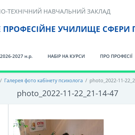
О-ТЕХНІЧНИЙ НАВЧАЛЬНИЙ ЗАКЛАД
Е ПРОФЕСІЙНЕ УЧИЛИЩЕ СФЕРИ 
2026-2027 н.р.
НАБІР НА КУРСИ
ПРО ПРОФЕСІЇ
/
Галерея фото кабінету психолога
/
photo_2022-11-22_2
photo_2022-11-22_21-14-47