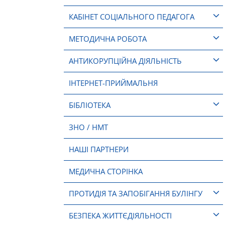
КАБІНЕТ СОЦІАЛЬНОГО ПЕДАГОГА
МЕТОДИЧНА РОБОТА
АНТИКОРУПЦІЙНА ДІЯЛЬНІСТЬ
ІНТЕРНЕТ-ПРИЙМАЛЬНЯ
БІБЛІОТЕКА
ЗНО / НМТ
НАШІ ПАРТНЕРИ
МЕДИЧНА СТОРІНКА
ПРОТИДІЯ ТА ЗАПОБІГАННЯ БУЛІНГУ
БЕЗПЕКА ЖИТТЄДІЯЛЬНОСТІ