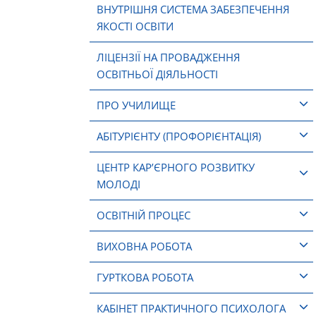
ВНУТРІШНЯ СИСТЕМА ЗАБЕЗПЕЧЕННЯ
ЯКОСТІ ОСВІТИ
ЛІЦЕНЗІЇ НА ПРОВАДЖЕННЯ
ОСВІТНЬОЇ ДІЯЛЬНОСТІ
ПРО УЧИЛИЩЕ
АБІТУРІЄНТУ (ПРОФОРІЄНТАЦІЯ)
ЦЕНТР КАР’ЄРНОГО РОЗВИТКУ
МОЛОДІ
ОСВІТНІЙ ПРОЦЕС
ВИХОВНА РОБОТА
ГУРТКОВА РОБОТА
КАБІНЕТ ПРАКТИЧНОГО ПСИХОЛОГА