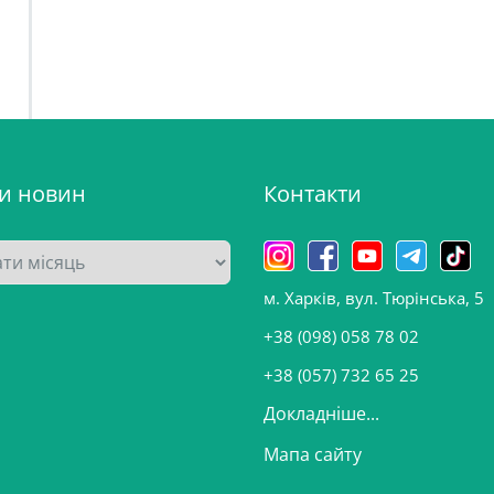
ви новин
Контакти
м. Харків, вул. Тюрінська, 5
+38 (098) 058 78 02
+38 (057) 732 65 25
Докладніше...
Мапа сайту