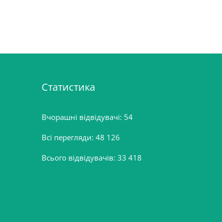
Статистика
Вчорашні відвідувачі:
54
Всі перегляди:
48 126
Всього відвідувачів:
33 418