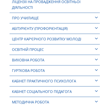
ЛІЦЕНЗІЇ НА ПРОВАДЖЕННЯ ОСВІТНЬОЇ
ДІЯЛЬНОСТІ
ПРО УЧИЛИЩЕ
АБІТУРІЄНТУ (ПРОФОРІЄНТАЦІЯ)
ЦЕНТР КАР’ЄРНОГО РОЗВИТКУ МОЛОДІ
ОСВІТНІЙ ПРОЦЕС
ВИХОВНА РОБОТА
ГУРТКОВА РОБОТА
КАБІНЕТ ПРАКТИЧНОГО ПСИХОЛОГА
КАБІНЕТ СОЦІАЛЬНОГО ПЕДАГОГА
МЕТОДИЧНА РОБОТА