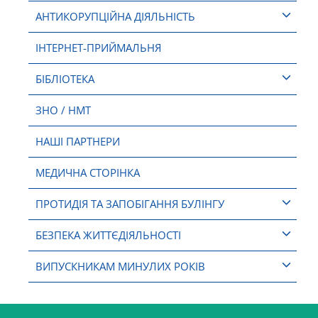
АНТИКОРУПЦІЙНА ДІЯЛЬНІСТЬ
ІНТЕРНЕТ-ПРИЙМАЛЬНЯ
БІБЛІОТЕКА
ЗНО / НМТ
НАШІ ПАРТНЕРИ
МЕДИЧНА СТОРІНКА
ПРОТИДІЯ ТА ЗАПОБІГАННЯ БУЛІНГУ
БЕЗПЕКА ЖИТТЄДІЯЛЬНОСТІ
ВИПУСКНИКАМ МИНУЛИХ РОКІВ