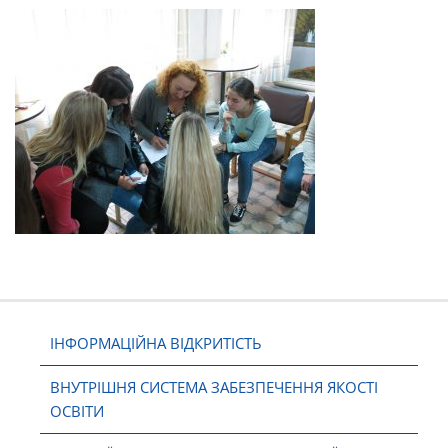
ІНФОРМАЦІЙНА ВІДКРИТІСТЬ
ВНУТРІШНЯ СИСТЕМА ЗАБЕЗПЕЧЕННЯ ЯКОСТІ
ОСВІТИ