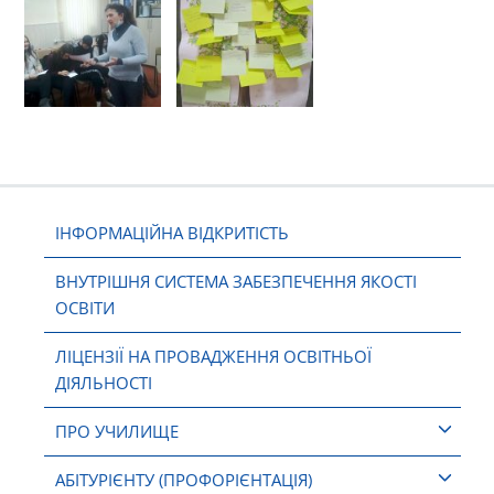
ІНФОРМАЦІЙНА ВІДКРИТІСТЬ
ВНУТРІШНЯ СИСТЕМА ЗАБЕЗПЕЧЕННЯ ЯКОСТІ
ОСВІТИ
ЛІЦЕНЗІЇ НА ПРОВАДЖЕННЯ ОСВІТНЬОЇ
ДІЯЛЬНОСТІ
ПРО УЧИЛИЩЕ
АБІТУРІЄНТУ (ПРОФОРІЄНТАЦІЯ)