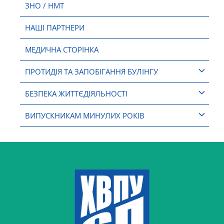
ЗНО / НМТ
НАШІ ПАРТНЕРИ
МЕДИЧНА СТОРІНКА
ПРОТИДІЯ ТА ЗАПОБІГАННЯ БУЛІНГУ
БЕЗПЕКА ЖИТТЄДІЯЛЬНОСТІ
ВИПУСКНИКАМ МИНУЛИХ РОКІВ