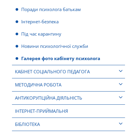
Поради психолога батькам
Інтернет-безпека
Під час карантину
Новини психологічної служби
Галерея фото кабінету психолога
КАБІНЕТ СОЦІАЛЬНОГО ПЕДАГОГА
МЕТОДИЧНА РОБОТА
АНТИКОРУПЦІЙНА ДІЯЛЬНІСТЬ
ІНТЕРНЕТ-ПРИЙМАЛЬНЯ
БІБЛІОТЕКА