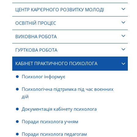
ЦЕНТР КАР’ЄРНОГО РОЗВИТКУ МОЛОДІ
ОСВІТНІЙ ПРОЦЕС
ВИХОВНА РОБОТА
ГУРТКОВА РОБОТА
КАБІНЕТ ПРАКТИЧНОГО ПСИХОЛОГА
Психолог інформує
Психологічна підтримка під час воєнних
дій
Документація кабінету психолога
Поради психолога учням
Поради психолога педагогам