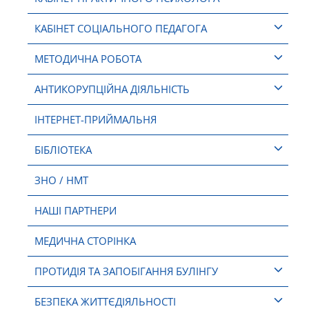
КАБІНЕТ СОЦІАЛЬНОГО ПЕДАГОГА
МЕТОДИЧНА РОБОТА
АНТИКОРУПЦІЙНА ДІЯЛЬНІСТЬ
ІНТЕРНЕТ-ПРИЙМАЛЬНЯ
БІБЛІОТЕКА
ЗНО / НМТ
НАШІ ПАРТНЕРИ
МЕДИЧНА СТОРІНКА
ПРОТИДІЯ ТА ЗАПОБІГАННЯ БУЛІНГУ
БЕЗПЕКА ЖИТТЄДІЯЛЬНОСТІ