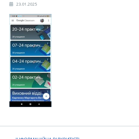
23.01.2025