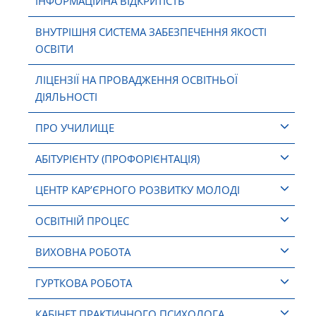
ІНФОРМАЦІЙНА ВІДКРИТІСТЬ
ВНУТРІШНЯ СИСТЕМА ЗАБЕЗПЕЧЕННЯ ЯКОСТІ
ОСВІТИ
ЛІЦЕНЗІЇ НА ПРОВАДЖЕННЯ ОСВІТНЬОЇ
ДІЯЛЬНОСТІ
ПРО УЧИЛИЩЕ
АБІТУРІЄНТУ (ПРОФОРІЄНТАЦІЯ)
ЦЕНТР КАР’ЄРНОГО РОЗВИТКУ МОЛОДІ
ОСВІТНІЙ ПРОЦЕС
ВИХОВНА РОБОТА
ГУРТКОВА РОБОТА
КАБІНЕТ ПРАКТИЧНОГО ПСИХОЛОГА