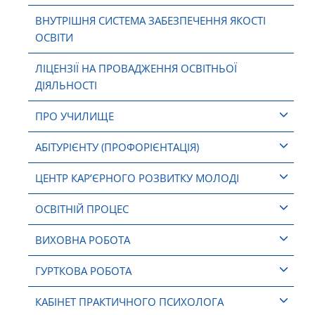
ВНУТРІШНЯ СИСТЕМА ЗАБЕЗПЕЧЕННЯ ЯКОСТІ
ОСВІТИ
ЛІЦЕНЗІЇ НА ПРОВАДЖЕННЯ ОСВІТНЬОЇ
ДІЯЛЬНОСТІ
ПРО УЧИЛИЩЕ
АБІТУРІЄНТУ (ПРОФОРІЄНТАЦІЯ)
ЦЕНТР КАР’ЄРНОГО РОЗВИТКУ МОЛОДІ
ОСВІТНІЙ ПРОЦЕС
ВИХОВНА РОБОТА
ГУРТКОВА РОБОТА
КАБІНЕТ ПРАКТИЧНОГО ПСИХОЛОГА