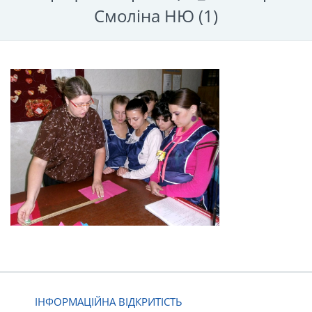
Смоліна НЮ (1)
ІНФОРМАЦІЙНА ВІДКРИТІСТЬ