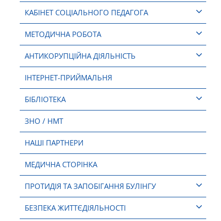
КАБІНЕТ СОЦІАЛЬНОГО ПЕДАГОГА
МЕТОДИЧНА РОБОТА
АНТИКОРУПЦІЙНА ДІЯЛЬНІСТЬ
ІНТЕРНЕТ-ПРИЙМАЛЬНЯ
БІБЛІОТЕКА
ЗНО / НМТ
НАШІ ПАРТНЕРИ
МЕДИЧНА СТОРІНКА
ПРОТИДІЯ ТА ЗАПОБІГАННЯ БУЛІНГУ
БЕЗПЕКА ЖИТТЄДІЯЛЬНОСТІ