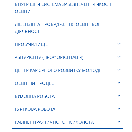
ВНУТРІШНЯ СИСТЕМА ЗАБЕЗПЕЧЕННЯ ЯКОСТІ
ОСВІТИ
ЛІЦЕНЗІЇ НА ПРОВАДЖЕННЯ ОСВІТНЬОЇ
ДІЯЛЬНОСТІ
ПРО УЧИЛИЩЕ
АБІТУРІЄНТУ (ПРОФОРІЄНТАЦІЯ)
ЦЕНТР КАР’ЄРНОГО РОЗВИТКУ МОЛОДІ
ОСВІТНІЙ ПРОЦЕС
ВИХОВНА РОБОТА
ГУРТКОВА РОБОТА
КАБІНЕТ ПРАКТИЧНОГО ПСИХОЛОГА