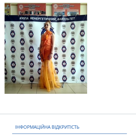
ІНФОРМАЦІЙНА ВІДКРИТІСТЬ