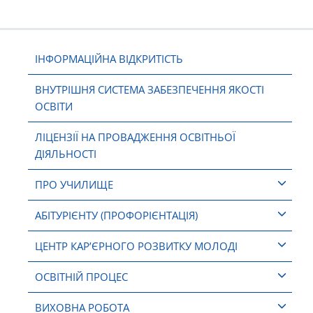
ІНФОРМАЦІЙНА ВІДКРИТІСТЬ
ВНУТРІШНЯ СИСТЕМА ЗАБЕЗПЕЧЕННЯ ЯКОСТІ
ОСВІТИ
ЛІЦЕНЗІЇ НА ПРОВАДЖЕННЯ ОСВІТНЬОЇ
ДІЯЛЬНОСТІ
ПРО УЧИЛИЩЕ
АБІТУРІЄНТУ (ПРОФОРІЄНТАЦІЯ)
ЦЕНТР КАР’ЄРНОГО РОЗВИТКУ МОЛОДІ
ОСВІТНІЙ ПРОЦЕС
ВИХОВНА РОБОТА