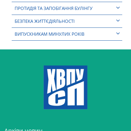
ПРОТИДІЯ ТА ЗАПОБІГАННЯ БУЛІНГУ
БЕЗПЕКА ЖИТТЄДІЯЛЬНОСТІ
ВИПУСКНИКАМ МИНУЛИХ РОКІВ
Архіви новин