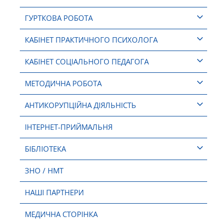
ГУРТКОВА РОБОТА
КАБІНЕТ ПРАКТИЧНОГО ПСИХОЛОГА
КАБІНЕТ СОЦІАЛЬНОГО ПЕДАГОГА
МЕТОДИЧНА РОБОТА
АНТИКОРУПЦІЙНА ДІЯЛЬНІСТЬ
ІНТЕРНЕТ-ПРИЙМАЛЬНЯ
БІБЛІОТЕКА
ЗНО / НМТ
НАШІ ПАРТНЕРИ
МЕДИЧНА СТОРІНКА