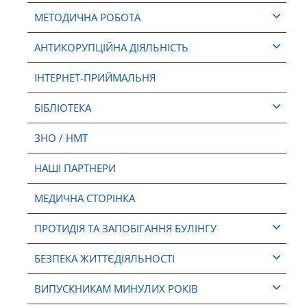
МЕТОДИЧНА РОБОТА
АНТИКОРУПЦІЙНА ДІЯЛЬНІСТЬ
ІНТЕРНЕТ-ПРИЙМАЛЬНЯ
БІБЛІОТЕКА
ЗНО / НМТ
НАШІ ПАРТНЕРИ
МЕДИЧНА СТОРІНКА
ПРОТИДІЯ ТА ЗАПОБІГАННЯ БУЛІНГУ
БЕЗПЕКА ЖИТТЄДІЯЛЬНОСТІ
ВИПУСКНИКАМ МИНУЛИХ РОКІВ