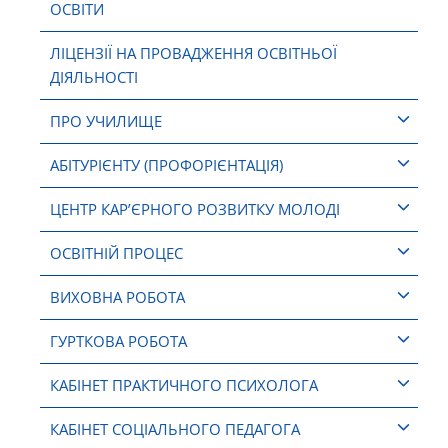
ОСВІТИ
ЛІЦЕНЗІЇ НА ПРОВАДЖЕННЯ ОСВІТНЬОЇ
ДІЯЛЬНОСТІ
ПРО УЧИЛИЩЕ
АБІТУРІЄНТУ (ПРОФОРІЄНТАЦІЯ)
ЦЕНТР КАР’ЄРНОГО РОЗВИТКУ МОЛОДІ
ОСВІТНІЙ ПРОЦЕС
ВИХОВНА РОБОТА
ГУРТКОВА РОБОТА
КАБІНЕТ ПРАКТИЧНОГО ПСИХОЛОГА
КАБІНЕТ СОЦІАЛЬНОГО ПЕДАГОГА