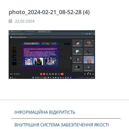
photo_2024-02-21_08-52-28 (4)
22.02.2024
ІНФОРМАЦІЙНА ВІДКРИТІСТЬ
ВНУТРІШНЯ СИСТЕМА ЗАБЕЗПЕЧЕННЯ ЯКОСТІ