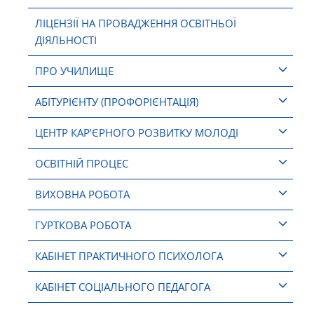
ЛІЦЕНЗІЇ НА ПРОВАДЖЕННЯ ОСВІТНЬОЇ
ДІЯЛЬНОСТІ
ПРО УЧИЛИЩЕ
АБІТУРІЄНТУ (ПРОФОРІЄНТАЦІЯ)
ЦЕНТР КАР’ЄРНОГО РОЗВИТКУ МОЛОДІ
ОСВІТНІЙ ПРОЦЕС
ВИХОВНА РОБОТА
ГУРТКОВА РОБОТА
КАБІНЕТ ПРАКТИЧНОГО ПСИХОЛОГА
КАБІНЕТ СОЦІАЛЬНОГО ПЕДАГОГА