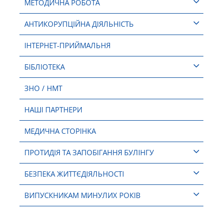
МЕТОДИЧНА РОБОТА
АНТИКОРУПЦІЙНА ДІЯЛЬНІСТЬ
ІНТЕРНЕТ-ПРИЙМАЛЬНЯ
БІБЛІОТЕКА
ЗНО / НМТ
НАШІ ПАРТНЕРИ
МЕДИЧНА СТОРІНКА
ПРОТИДІЯ ТА ЗАПОБІГАННЯ БУЛІНГУ
БЕЗПЕКА ЖИТТЄДІЯЛЬНОСТІ
ВИПУСКНИКАМ МИНУЛИХ РОКІВ